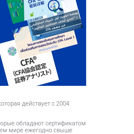
оторая действует с 2004
торые обладают сертификатом
 всем мире ежегодно свыше