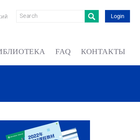
Login
кий
ИБЛИОТЕКА
FAQ
КОНТАКТЫ