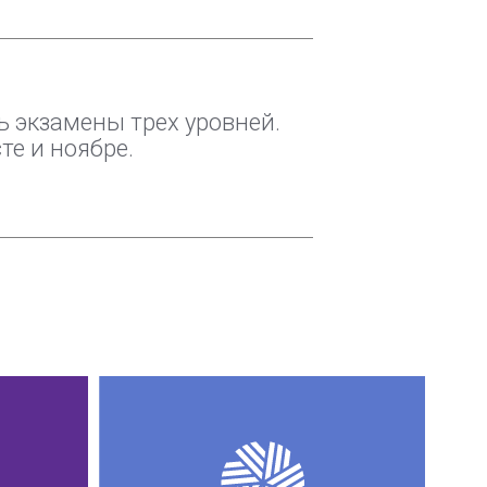
 экзамены трех уровней.
те и ноябре.