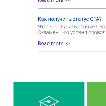
Read more >>
Как получить статус CFA?
Чтобы получить звание CFA
Экзамен 1-го уровня проводи
Read more >>