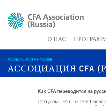
О НАС
ПРОГРАММ
Ассоциация CFA (Россия)
АССОЦИАЦИЯ CFA (
Как CFA переводится на русс
Статусом CFA (Chartered Financ