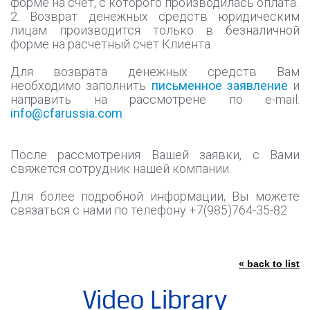
форме на счет, с которого производилась оплата.
2. Возврат денежных средств юридическим
лицам производится только в безналичной
форме на расчетный счет Клиента.
Для возврата денежных средств Вам
необходимо заполнить
письменное заявление
и
направить на рассмотрене по e-mail:
info@cfarussia.com
После рассмотрения Вашей заявки, с Вами
свяжется сотрудник нашей компании.
Для более подробной информации, Вы можете
связаться с нами по телефону +7(985)764-35-82
« back to list
Video Library