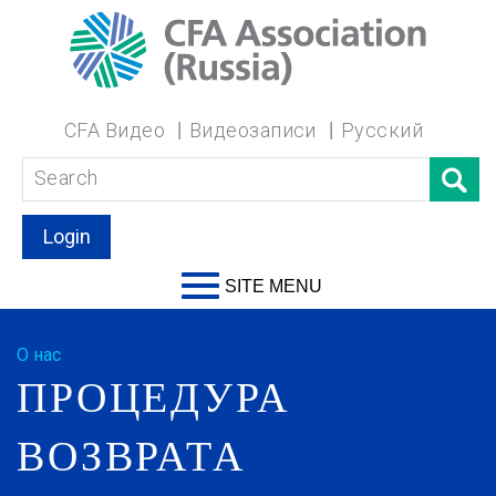
CFA Видео
Видеозаписи
Русский
Login
SITE MENU
О нас
ПРОЦЕДУРА
ВОЗВРАТА