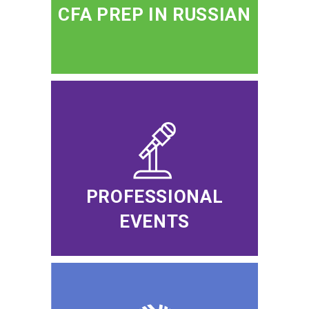
CFA PREP IN RUSSIAN
PROFESSIONAL
EVENTS