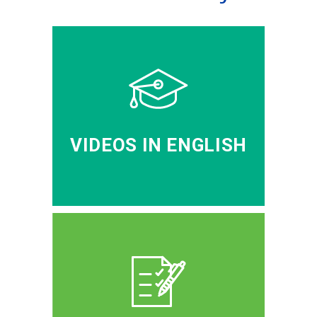
VIDEOS IN ENGLISH