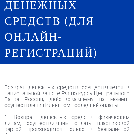
ДЕНЕЖНЫХ
СРЕДСТВ (ДЛЯ
ОНЛАЙН-
РЕГИСТРАЦИЙ)
Возврат денежных средств осуществляется в
национальной валюте РФ по курсу Центрального
Банка России, действовавшему на момент
осуществления Клиентом последней оплаты.
1. Возврат денежных средств физическим
лицам, осуществившим оплату пластиковой
картой, производится только в безналичной