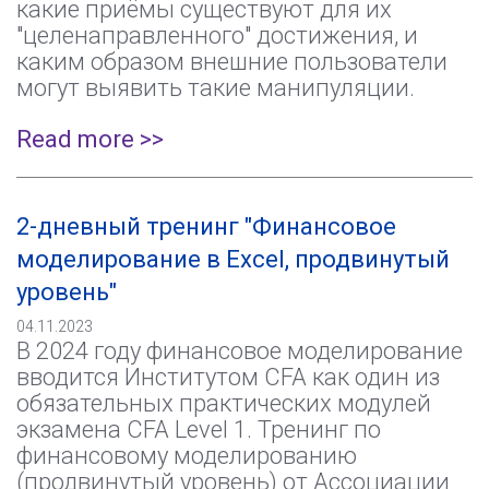
какие приёмы существуют для их
"целенаправленного" достижения, и
каким образом внешние пользователи
могут выявить такие манипуляции.
Read more >>
2-дневный тренинг "Финансовое
моделирование в Excel, продвинутый
уровень"
04.11.2023
В 2024 году финансовое моделирование
вводится Институтом CFA как один из
обязательных практических модулей
экзамена CFA Level 1. Тренинг по
финансовому моделированию
(продвинутый уровень) от Ассоциации