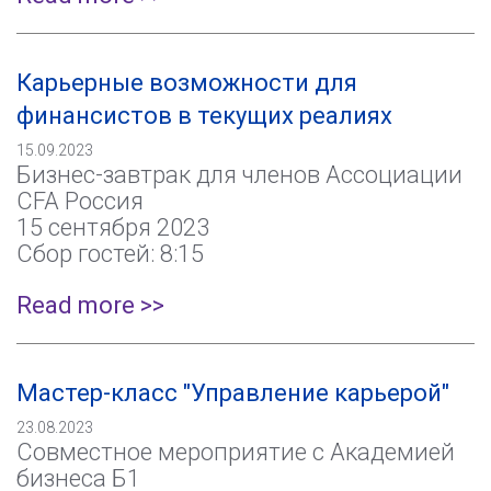
Карьерные возможности для
финансистов в текущих реалиях
15.09.2023
Бизнес-завтрак для членов Ассоциации
CFA Россия
15 сентября 2023
Сбор гостей: 8:15
Read more >>
Мастер-класс "Управление карьерой"
23.08.2023
Совместное мероприятие с Академией
бизнеса Б1