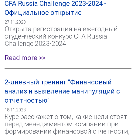
CFA Russia Challenge 2023-2024 -
Официальное открытие
27.11.2023
Открыта регистрация на ежегодный
студенческий конкурс CFA Russia
Challenge 2023-2024
Read more >>
2-дневный тренинг "Финансовый
анализ и выявление манипуляций с
отчётностью"
18.11.2023
Курс расскажет о том, какие цели стоят
перед менеджментом компании при
формировании финансовой отчётности,