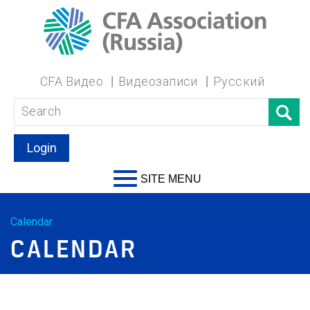
CFA Видео
Видеозаписи
Русский
Login
SITE MENU
Calendar
CALENDAR