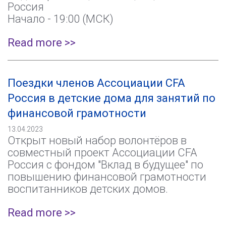
Россия
Начало - 19:00 (МСК)
Read more >>
Поездки членов Ассоциации CFA
Россия в детские дома для занятий по
финансовой грамотности
13.04.2023
Открыт новый набор волонтёров в
совместный проект Ассоциации CFA
Россия с фондом "Вклад в будущее" по
повышению финансовой грамотности
воспитанников детских домов.
Read more >>