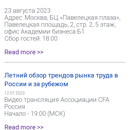
23 августа 2023
Адрес: Москва, БЦ «Павелецкая плаза»,
Павелецкая площадь, 2, стр. 2, 5 этаж,
офис Академии бизнеса Б1
Сбор гостей: 18:00
Read more >>
Летний обзор трендов рынка труда в
России и за рубежом
12.07.2023
Видео трансляция Ассоциации CFA
Россия
Начало - 19:00 (МСК)
Read more >>