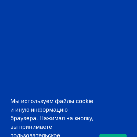
PROFESSIONAL
EVENTS
CFA INSTITUTE
Мы используем файлы cookie
и иную информацию
браузера. Нажимая на кнопку,
вы принимаете
пользовательское