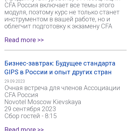
CFA Россия включает все темы этого
модуля, поэтому курс не только станет
инструментом в вашей работе, но и
облегчит подготовку к экзамену CFA
Read more >>
Бизнес-завтрак: Будущее стандарта
GIPS в России и опыт других стран
29.09.2023
Очная встреча для членов Ассоциации
CFA Россия
Novotel Moscow Kievskaya
29 сентября 2023
Сбор гостей - 8:15
Read more >>