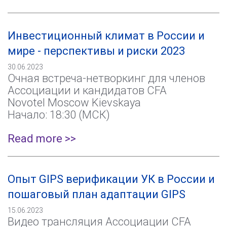
Инвестиционный климат в России и
мире - перспективы и риски 2023
30.06.2023
Очная встреча-нетворкинг для членов
Ассоциации и кандидатов CFA
Novotel Moscow Kievskaya
Начало: 18:30 (МСК)
Read more >>
Опыт GIPS верификации УК в России и
пошаговый план адаптации GIPS
15.06.2023
Видео трансляция Ассоциации CFA