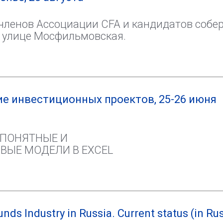
0 членов Ассоциации CFA и кандидатов собе
 улице Мосфильмовская.
е инвестиционных проектов, 25-26 июня
 ПОНЯТНЫЕ И
ЫЕ МОДЕЛИ В EXCEL
nds Industry in Russia. Current status (in Ru