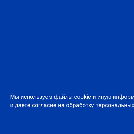
VIDEOS IN ENGLISH
CFA 
Мы используем файлы cookie и иную информ
и даете согласие на обработку персональных