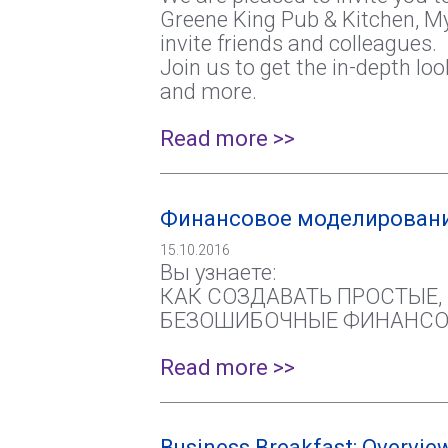
Greene King Pub & Kitchen, My
invite friends and colleagues.
Join us to get the in-depth loo
and more.
Read more >>
Финансовое моделирование
15.10.2016
Вы узнаете:
КАК СОЗДАВАТЬ ПРОСТЫЕ,
БЕЗОШИБОЧНЫЕ ФИНАНСОВ
Read more >>
Business Breakfast: Overview