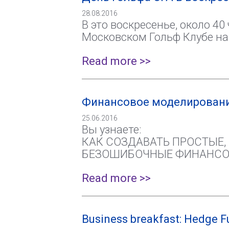
28.08.2016
В это воскресенье, около 4
Московском Гольф Клубе на
Read more >>
Финансовое моделировани
25.06.2016
Вы узнаете:
КАК СОЗДАВАТЬ ПРОСТЫЕ,
БЕЗОШИБОЧНЫЕ ФИНАНСОВ
Read more >>
Business breakfast: Hedge Fu