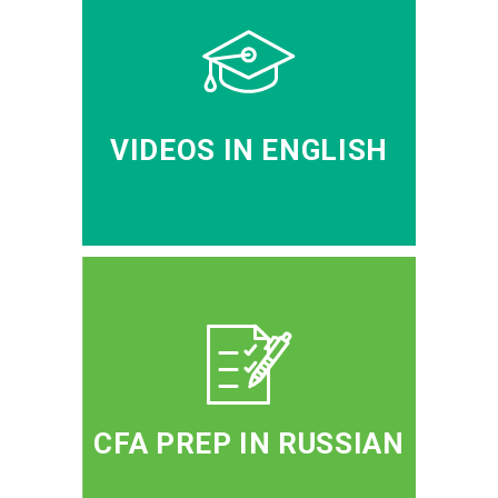
VIDEOS IN ENGLISH
CFA PREP IN RUSSIAN