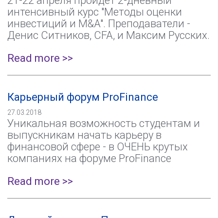
21-22 апреля пройдет 2-дневный
интенсивный курс "Методы оценки
инвестиций и M&A". Преподаватели -
Денис Ситников, CFA, и Максим Русских.
Read more >>
Карьерный форум ProFinance
27.03.2018
Уникальная возможность студентам и
выпускникам начать карьеру в
финансовой сфере - в ОЧЕНЬ крутых
компаниях на форуме ProFinance
Read more >>