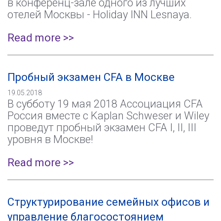
в конференц-зале одного из лучших
отелей Москвы - Holiday INN Lesnaya.
Read more >>
Пробный экзамен CFA в Москве
19.05.2018
В субботу 19 мая 2018 Ассоциация CFA
Россия вместе с Kaplan Schweser и Wiley
проведут пробный экзамен CFA I, II, III
уровня в Москве!
Read more >>
Структурирование семейных офисов и
управление благосостоянием