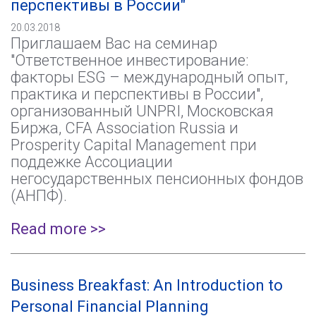
перспективы в России"
20.03.2018
Приглашаем Вас на семинар
"Ответственное инвестирование:
факторы ESG – международный опыт,
практика и перспективы в России",
организованный UNPRI, Московская
Биржа, CFA Association Russia и
Prosperity Capital Management при
поддежке Ассоциации
негосударственных пенсионных фондов
(АНПФ).
Read more >>
Business Breakfast: An Introduction to
Personal Financial Planning