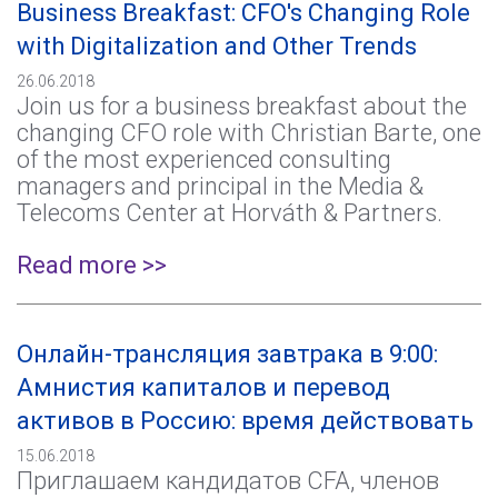
Business Breakfast: CFO's Changing Role
with Digitalization and Other Trends
26.06.2018
Join us for a business breakfast about the
changing CFO role with Christian Barte, one
of the most experienced consulting
managers and principal in the Media &
Telecoms Center at Horváth & Partners.
Read more >>
Онлайн-трансляция завтрака в 9:00:
Амнистия капиталов и перевод
активов в Россию: время действовать
15.06.2018
Приглашаем кандидатов CFA, членов