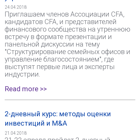
24.04.2018
Приглашаем членов Ассоциации CFA,
кандидатов CFA, и представителей
финансового сообщества на утреннюю
встречу в формате презентации и
панельной дискуссии на тему
"Структурирование семейных офисов и
управление благосостоянием", где
выступят первые лица и эксперты
индустрии.
Read more >>
2-дневный курс: методы оценки
инвестиций и M&A
21.04.2018