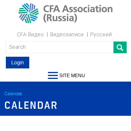
CFA Видео
Видеозаписи
Русский
Login
SITE MENU
Calendar
CALENDAR