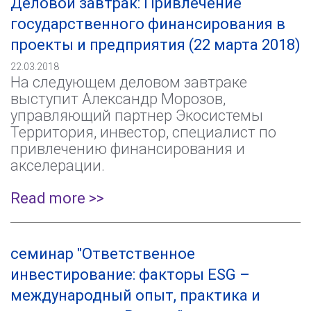
Деловой завтрак: Привлечение
государственного финансирования в
проекты и предприятия (22 марта 2018)
22.03.2018
На следующем деловом завтраке
выступит Александр Морозов,
управляющий партнер Экосистемы
Территория, инвестор, специалист по
привлечению финансирования и
акселерации.
Read more >>
семинар "Ответственное
инвестирование: факторы ESG –
международный опыт, практика и