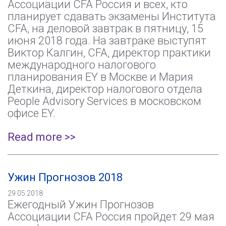
Ассоциации CFA Россия и всех, кто
планирует сдавать экзамены Института
CFA, на деловой завтрак в пятницу, 15
июня 2018 года. На завтраке выступят
Виктор Калгин, CFA, директор практики
международного налогового
планирования EY в Москве и Мария
Деткина, директор налогового отдела
People Advisory Services в московском
офисе EY.
Read more >>
Ужин Прогнозов 2018
29.05.2018
Ежегодный Ужин Прогнозов
Ассоциации CFA Россия пройдет 29 мая