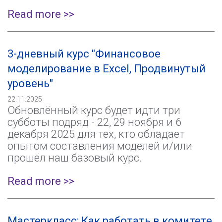
Read more >>
3-дневный курс "Финансовое
моделирование в Excel, Продвинутый
уровень"
22.11.2025
Обновлённый курс будет идти три
субботы подряд - 22, 29 ноября и 6
декабря 2025 для тех, кто обладает
опытом составления моделей и/или
прошёл наш базовый курс.
Read more >>
Мастеркласс: Как работать в комитете