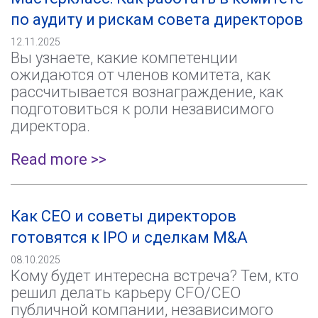
по аудиту и рискам совета директоров
12.11.2025
Вы узнаете, какие компетенции
ожидаются от членов комитета, как
рассчитывается вознаграждение, как
подготовиться к роли независимого
директора.
Read more >>
Как СЕО и советы директоров
готовятся к IPO и сделкам M&A
08.10.2025
Кому будет интересна встреча? Тем, кто
решил делать карьеру СFО/CEO
публичной компании, независимого