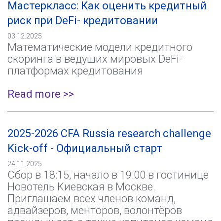
Мастеркласс: Как оценить кредитный
риск при DeFi- кредитовании
03.12.2025
Математические модели кредитного
скоринга в ведущих мировых DeFi-
платформах кредитования
Read more >>
2025-2026 CFA Russia research challenge
Kick-off - Официальный старт
24.11.2025
Сбор в 18:15, начало в 19:00 в гостинице
Новотель Киевская в Москве.
Приглашаем всех членов команд,
адвайзеров, менторов, волонтёров