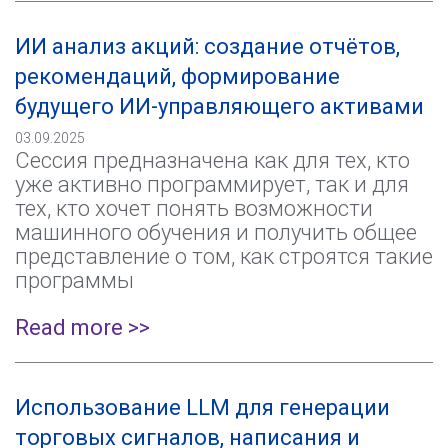
ИИ анализ акций: создание отчётов,
рекомендаций, формирование
будущего ИИ-управляющего активами
03.09.2025
Сессия предназначена как для тех, кто
уже активно программирует, так и для
тех, кто хочет понять возможности
машинного обучения и получить общее
представление о том, как строятся такие
программы
Read more >>
Использование LLM для генерации
торговых сигналов, написания и