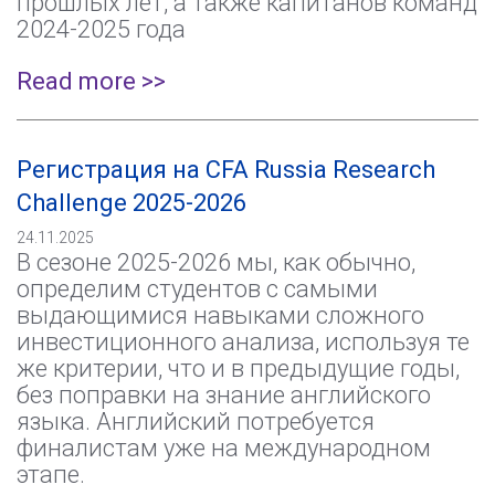
прошлых лет, а также капитанов команд
2024-2025 года
Read more >>
Регистрация на CFA Russia Research
Challenge 2025-2026
24.11.2025
В сезоне 2025-2026 мы, как обычно,
определим студентов с самыми
выдающимися навыками сложного
инвестиционного анализа, используя те
же критерии, что и в предыдущие годы,
без поправки на знание английского
языка. Английский потребуется
финалистам уже на международном
этапе.