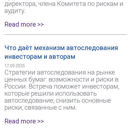
директора, члена Комитета по рискам и
аудиту.
Read more >>
Что даёт механизм автоследования
инвесторам и авторам
17.09.2025
Стратегии автоследования на рынке
ценных бумаг: возможности и риски в
России. Встреча поможет инвесторам,
которые решили использовать
автоследование, снизить основные
риски, связанные с ним.
Read more >>