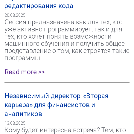
редактирования кода
20.08.2025
Сессия предназначена как для тех, кто
уже активно программирует, так и для
тех, кто хочет понять возможности
машинного обучения и получить общее
представление о том, как строятся такие
программы
Read more >>
Независимый директор: «Вторая
карьера» для финансистов и
аналитиков
13.08.2025
Кому будет интересна встреча? Тем, кто