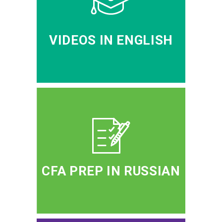
VIDEOS IN ENGLISH
CFA PREP IN RUSSIAN