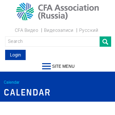
CFA Видео
Видеозаписи
Русский
Login
SITE MENU
Calendar
CALENDAR