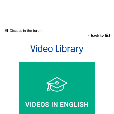
Discuss in the forum
« back to list
Video Library
VIDEOS IN ENGLISH