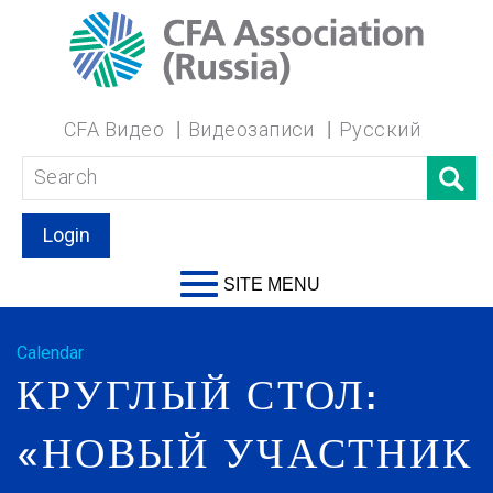
CFA Видео
Видеозаписи
Русский
Login
SITE MENU
Calendar
КРУГЛЫЙ СТОЛ:
«НОВЫЙ УЧАСТНИК