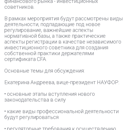
финансового рынка - инвестиционных
советников.
В рамках мероприятия будут рассмотрены виды
деятельности, подпадающие под новое
регулирование, важнейшие аспекты
нормативной базы, а также практические
аспекты регистрации в качестве независимого
инвестиционного советника для создания
собственной практики держателями
сертификата CFA.
Основные темы для обсуждения:
Екатерина Андреева, вице-президент НАУФОР:
• основные этапы вступления нового
законодательства в силу
• какие виды профессиональной деятельности
будут регулироваться
• регуляторные требования к осуществлению