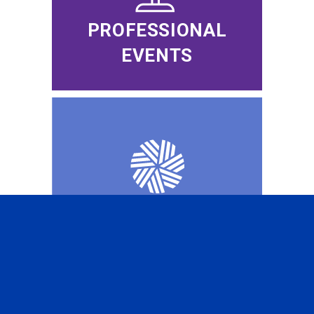
PROFESSIONAL
EVENTS
CFA INSTITUTE