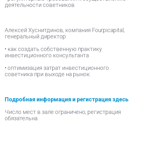
деятельности советников
Алексей Хуснитдинов, компания Fourpicapital,
генеральный директор:
• как создать собственную практику
инвестиционного консультанта
• оптимизация затрат инвестиционного
советника при выходе на рынок.
Подробная информация и регистрация здесь
.
Число мест в зале ограничено, регистрация
обязательна.