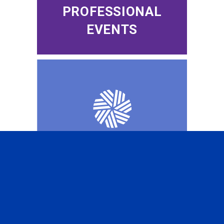
PROFESSIONAL
EVENTS
CFA INSTITUTE