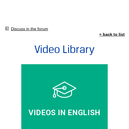
Discuss in the forum
« back to list
Video Library
VIDEOS IN ENGLISH