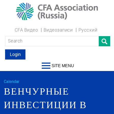
CFA Видео
Видеозаписи
Русский
Login
SITE MENU
Calendar
ВЕНЧУРНЫЕ
ИНВЕСТИЦИИ В