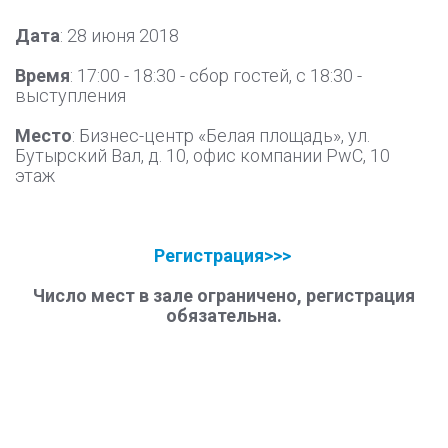
Дата
: 28 июня 2018
Время
: 17:00 - 18:30 - сбор гостей, с 18:30 -
выступления
Место
: Бизнес-центр «Белая площадь», ул.
Бутырский Вал, д. 10, офис компании PwC, 10
этаж
Регистрация>>>
Число мест в зале ограничено, регистрация
обязательна.