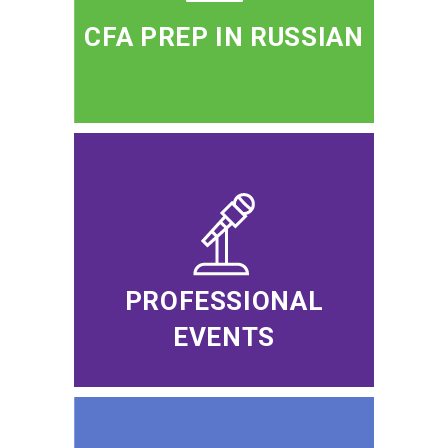
CFA PREP IN RUSSIAN
PROFESSIONAL
EVENTS