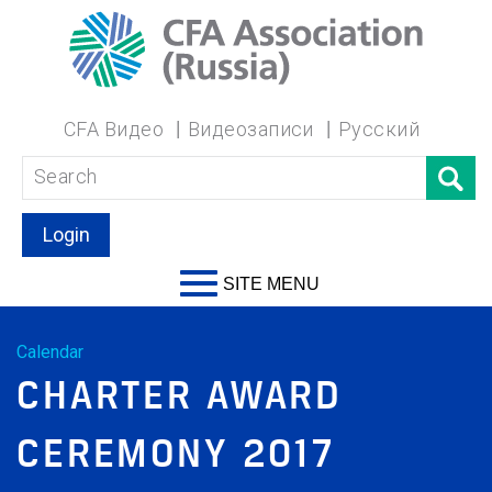
CFA Видео
Видеозаписи
Русский
Login
SITE MENU
Calendar
CHARTER AWARD
CEREMONY 2017