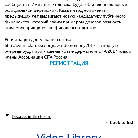
сообщества. Имя этого человека будет объявлено во время
официальной церемонии. Каждый год номинанты
предыдущих лет выдвигают новую кандидатуру публичного
финансиста, который своим примером доказал важность
этических принципов на финансовых рынках.
Регистрация доступна по ссылке:
http://event.cfarussia.org/awardceremony2017 - в первую
очередь будут приглашены новые держатели CFA 2017 года и
члены Ассоциации CFA Россия.
РЕГИСТРАЦИЯ
Discuss in the forum
« back to list