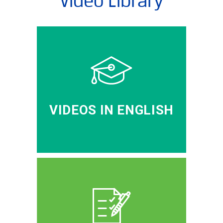
Video Library
VIDEOS IN ENGLISH