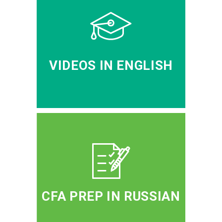
VIDEOS IN ENGLISH
CFA PREP IN RUSSIAN