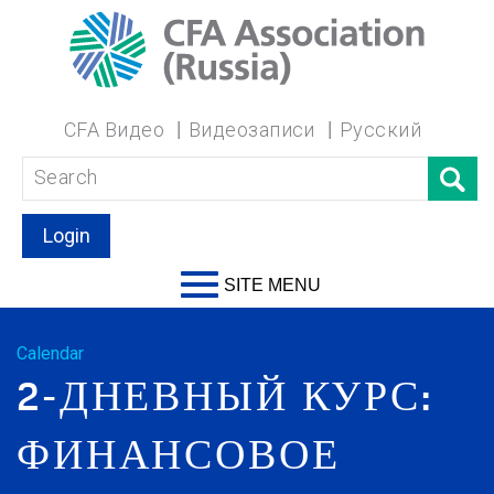
CFA Видео
Видеозаписи
Русский
Login
SITE MENU
Calendar
2-ДНЕВНЫЙ КУРС:
ФИНАНСОВОЕ