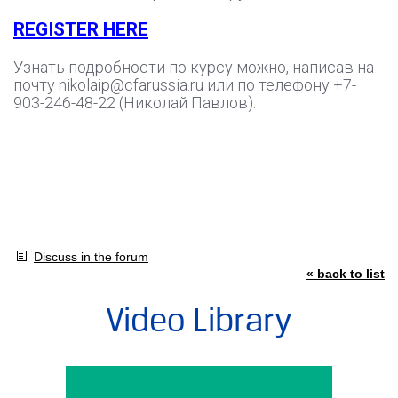
REGISTER HERE
Узнать подробности по курсу можно, написав на
почту nikolaip@cfarussia.ru или по телефону +7-
903-246-48-22 (Николай Павлов).
Discuss in the forum
« back to list
Video Library