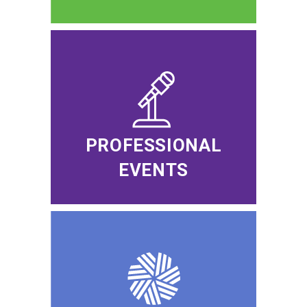
PROFESSIONAL
EVENTS