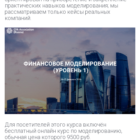
практических навыков моделирования; мы
рассматриваем только кейсы реальных
компаний.
Для посетителей этого курса включён
бесплатный онлайн курс по моделированию,
обычная цена которого 9500 руб.