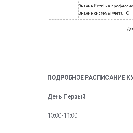
Знание Excel на професси
Знание системы учета 1C
Дл
ПОДРОБНОЕ РАСПИСАНИЕ КУРС
День Первый
10:00-11:00