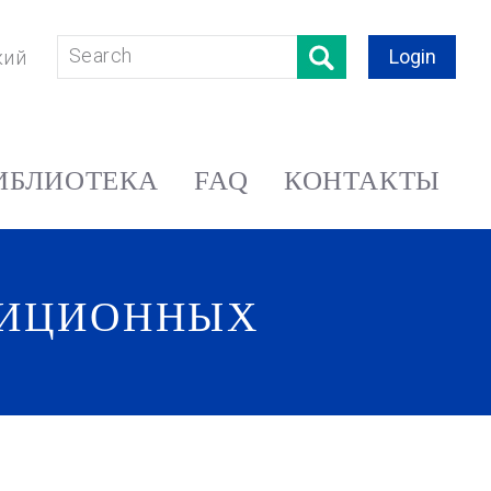
Login
кий
ИБЛИОТЕКА
FAQ
КОНТАКТЫ
ТИЦИОННЫХ