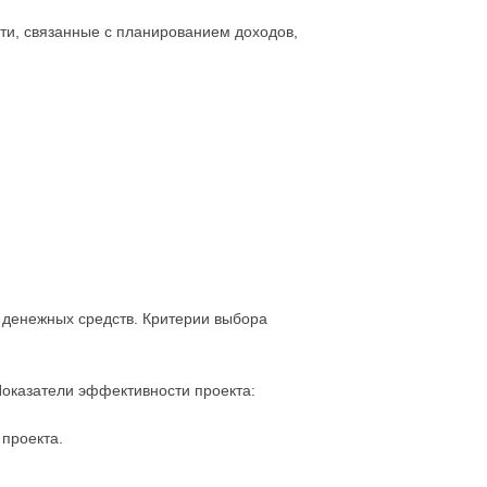
ти, связанные с планированием доходов,
и денежных средств. Критерии выбора
Показатели эффективности проекта:
 проекта.