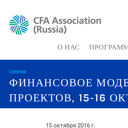
О НАС
ПРОГРАММ
Calendar
ФИНАНСОВОЕ МОД
ПРОЕКТОВ, 15-16 О
15 октября 2016 г.