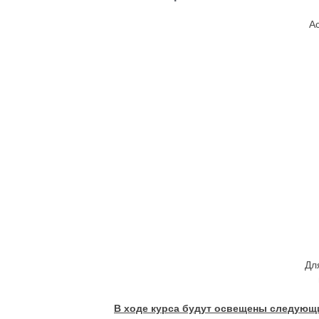
А
Дл
В ходе курса будут освещены следующ