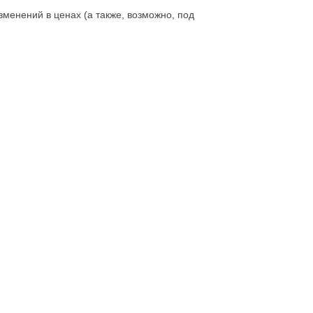
менений в ценах (а также, возможно, под