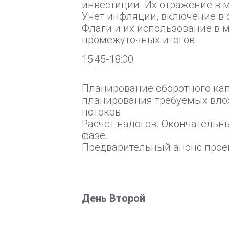
инвестиции. Их отражение в 
Учет инфляции, включение в 
Флаги и их использование в 
промежуточных итогов.
15:45-18:00
Планирование оборотного кап
планирования требуемых вло
потоков.
Расчет налогов. Окончательн
фазе.
Предварительный анонс проек
День Второй