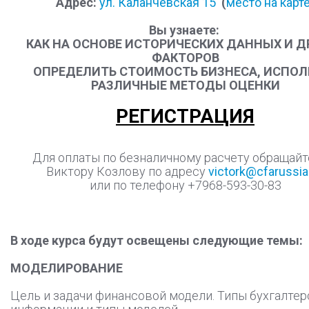
Адрес:
ул. Каланчёвская 15
(
место на карт
Вы узнаете:
КАК НА ОСНОВЕ ИСТОРИЧЕСКИХ ДАННЫХ И Д
ФАКТОРОВ
ОПРЕДЕЛИТЬ СТОИМОСТЬ БИЗНЕСА, ИСПОЛ
РАЗЛИЧНЫЕ МЕТОДЫ ОЦЕНКИ
РЕГИСТРАЦИЯ
Для оплаты по безналичному расчету обращайт
Виктору Козлову по адресу
victork@cfarussia
или по телефону +7968-593-30-83
В ходе курса будут освещены следующие темы:
МОДЕЛИРОВАНИЕ
Цель и задачи финансовой модели. Типы бухгалте