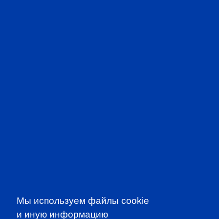
VIDEOS IN ENGLISH
CFA PREP IN RUSSIAN
Мы используем файлы cookie
и иную информацию