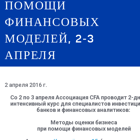
ПОМОЩИ
ФИНАНСОВЫХ
МОДЕЛЕЙ, 2-3
АПРЕЛЯ
2 апреля 2016 г.
Со 2 по 3 апреля Ассоциация CFA проводит 2-д
интенсивный курс для специалистов инвестиц
банков и финансовых аналитиков:
Методы оценки бизнеса
при помощи финансовых моделей