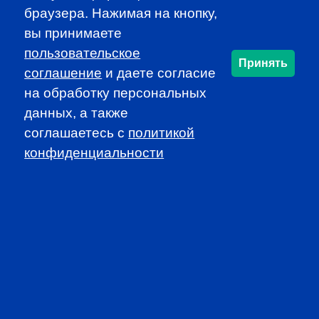
браузера. Нажимая на кнопку,
вы принимаете
пользовательское
Принять
соглашение
и даете согласие
PROFESSIONAL
на обработку персональных
EVENTS
данных, а также
соглашаетесь c
политикой
конфиденциальности
CFA INSTITUTE