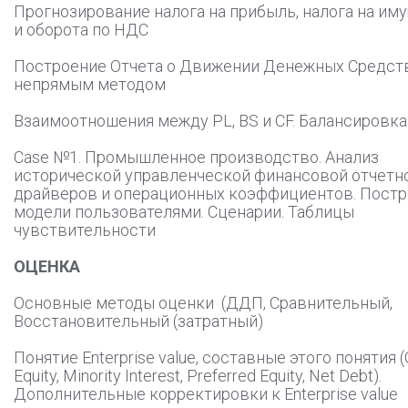
Прогнозирование налога на прибыль, налога на им
и оборота по НДС
Построение Отчета о Движении Денежных Средст
непрямым методом
Взаимоотношения между PL, BS и CF. Балансировк
Сase №1. Промышленное производство. Анализ
исторической управленческой финансовой отчетно
драйверов и операционных коэффициентов. Пост
модели пользователями. Сценарии. Таблицы
чувствительности
ОЦЕНКА
Основные методы оценки (ДДП, Сравнительный,
Восстановительный (затратный)
Понятие Enterprise value, составные этого понятия
Equity, Minority Interest, Preferred Equity, Net Debt).
Дополнительные корректировки к Enterprise value