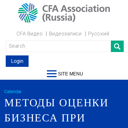
CFA Видео
Видеозаписи
Русский
Login
SITE MENU
Calendar
МЕТОДЫ ОЦЕНКИ
БИЗНЕСА ПРИ