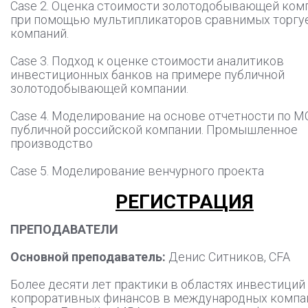
Case 2. Оценка стоимости золотодобывающей ком
при помощью мультипликаторов сравнимых торг
компаний.
Case 3. Подход к оценке стоимости аналитиков
инвестиционных банков на примере публичной
золотодобывающей компании.
Case 4. Моделирование на основе отчетности по 
публичной российской компании. Промышленное
производство
Case 5. Моделирование венчурного проекта
РЕГИСТРАЦИЯ
ПРЕПОДАВАТЕЛИ
Основной преподаватель:
Денис Ситников, CFA
Более десяти лет практики в областях инвестиций
копроративных финансов в международных компа