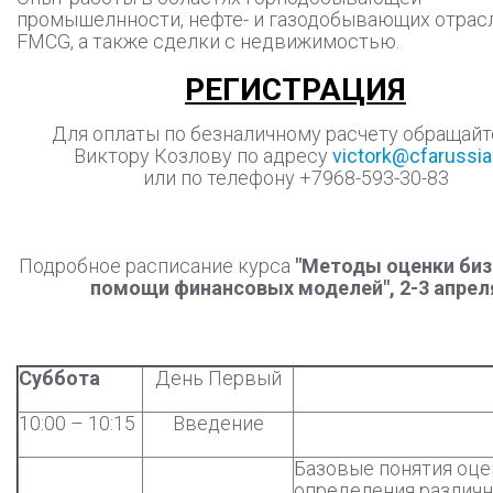
промышелнности, нефте- и газодобывающих отрасл
FMCG, а также сделки с недвижимостью.
РЕГИСТРАЦИЯ
Для оплаты по безналичному расчету обращайт
Виктору Козлову по адресу
victork@cfarussia
или по телефону +7968-593-30-83
Подробное расписание курса
"Методы оценки биз
помощи финансовых моделей", 2-3 апрел
Суббота
День Первый
10:00 – 10:15
Введение
Базовые понятия оце
определения различ