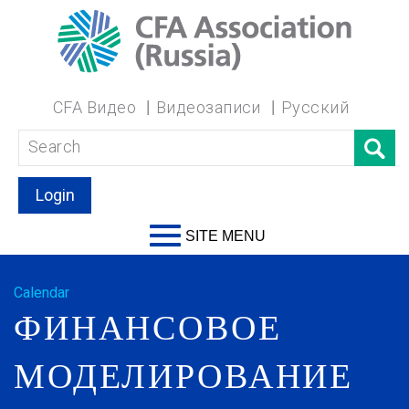
CFA Видео
Видеозаписи
Русский
Login
SITE MENU
Calendar
ФИНАНСОВОЕ
МОДЕЛИРОВАНИЕ