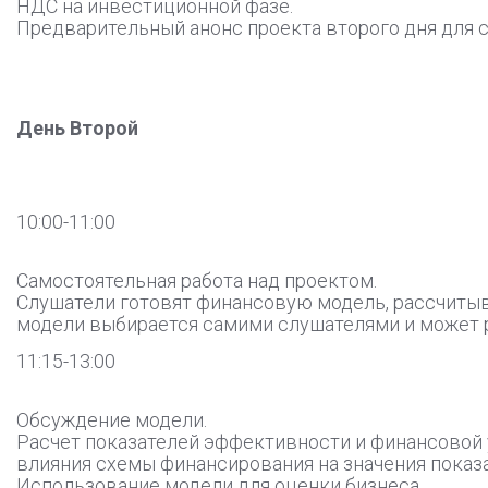
НДС на инвестиционной фазе.
Предварительный анонс проекта второго дня для 
День Второй
10:00-11:00
Самостоятельная работа над проектом.
Слушатели готовят финансовую модель, рассчиты
модели выбирается самими слушателями и может р
11:15-13:00
Обсуждение модели.
Расчет показателей эффективности и финансовой 
влияния схемы финансирования на значения показа
Использование модели для оценки бизнеса.