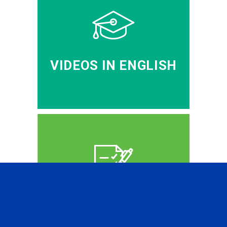
VIDEOS IN ENGLISH
CFA PREP IN RUSSIAN