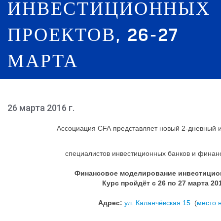
ИНВЕСТИЦИОННЫХ
ПРОЕКТОВ, 26-27
МАРТА
26 марта 2016 г.
Ассоциация CFA представляет новый 2-дневный 
специалистов инвестиционных банков и финан
Финансовое моделирование инвестицио
Курс пройдёт с
26 по 27 марта 20
Адрес:
ул. Каланчёвская 15
(
место 