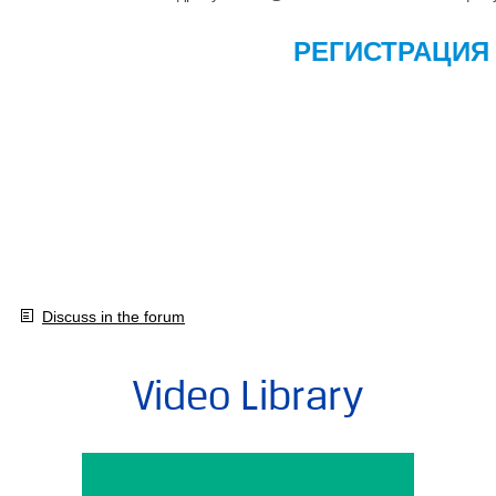
РЕГИСТРАЦИЯ
Discuss in the forum
Video Library