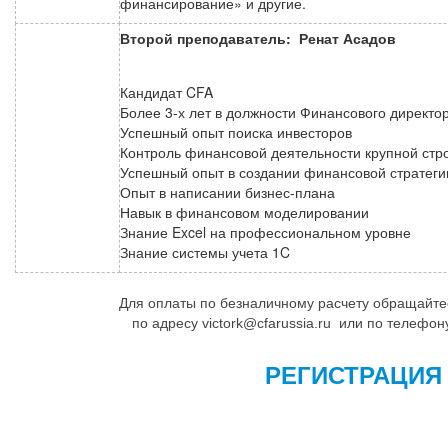
финансирование» и другие.
Второй преподаватель: Ренат Асадов
Кандидат CFA
Более 3-х лет в должности Финансового директо
Успешный опыт поиска инвесторов
Контроль финансовой деятельности крупной стр
Успешный опыт в создании финансовой стратегии 
Опыт в написании бизнес-плана
Навык в финансовом моделировании
Знание Excel на профессиональном уровне
Знание системы учета 1C
Для оплаты по безналичному расчету обращайте
по адресу victork@cfarussia.ru или по телефо
РЕГИСТРАЦИЯ