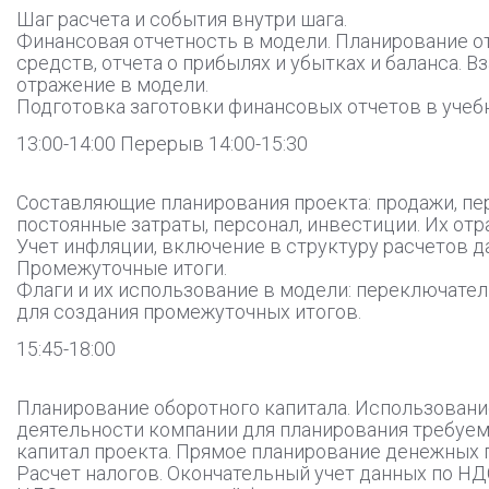
Шаг расчета и события внутри шага.
Финансовая отчетность в модели. Планирование о
средств, отчета о прибылях и убытках и баланса. В
отражение в модели.
Подготовка заготовки финансовых отчетов в учеб
13:00-14:00 Перерыв 14:00-15:30
Составляющие планирования проекта: продажи, пе
постоянные затраты, персонал, инвестиции. Их отр
Учет инфляции, включение в структуру расчетов д
Промежуточные итоги.
Флаги и их использование в модели: переключател
для создания промежуточных итогов.
15:45-18:00
Планирование оборотного капитала. Использовани
деятельности компании для планирования требуе
капитал проекта. Прямое планирование денежных 
Расчет налогов. Окончательный учет данных по НД