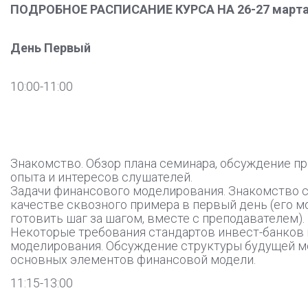
ПОДРОБНОЕ РАСПИСАНИЕ КУРСА НА 26-27 марта 
День Первый
10:00-11:00
Знакомство. Обзор плана семинара, обсуждение п
опыта и интересов слушателей.
Задачи финансового моделирования. Знакомство 
качестве сквозного примера в первый день (его м
готовить шаг за шагом, вместе с преподавателем).
Некоторые требования стандартов инвест-банков
моделирования. Обсуждение структуры будущей м
основных элементов финансовой модели.
11:15-13:00