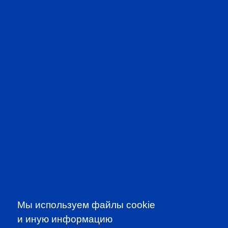
PROFESSIONAL
EVENTS
Мы используем файлы cookie
и иную информацию