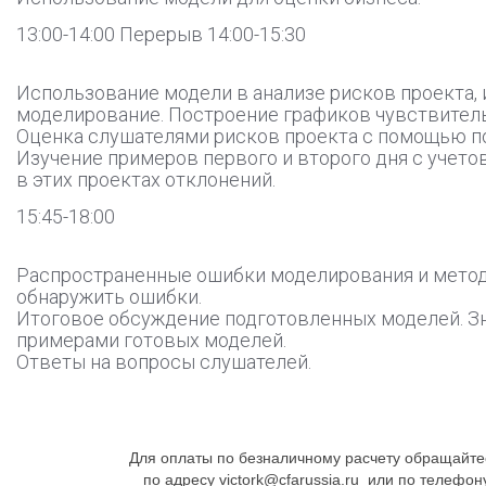
13:00-14:00 Перерыв 14:00-15:30
Использование модели в анализе рисков проекта,
моделирование. Построение графиков чувствитель
Оценка слушателями рисков проекта с помощью п
Изучение примеров первого и второго дня с учет
в этих проектах отклонений.
15:45-18:00
Распространенные ошибки моделирования и мето
обнаружить ошибки.
Итоговое обсуждение подготовленных моделей. З
примерами готовых моделей.
Ответы на вопросы слушателей.
Для оплаты по безналичному расчету обращайте
по адресу victork@cfarussia.ru или по телефо