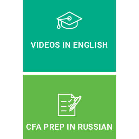
VIDEOS IN ENGLISH
CFA PREP IN RUSSIAN