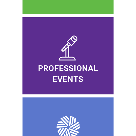
PROFESSIONAL
EVENTS