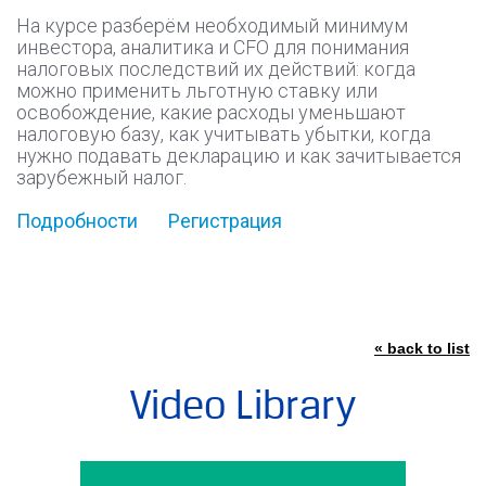
На курсе разберём необходимый минимум
инвестора, аналитика и CFO для понимания
налоговых последствий их действий: когда
можно применить льготную ставку или
освобождение, какие расходы уменьшают
налоговую базу, как учитывать убытки, когда
нужно подавать декларацию и как зачитывается
зарубежный налог.
Подробности
Регистрация
« back to list
Video Library