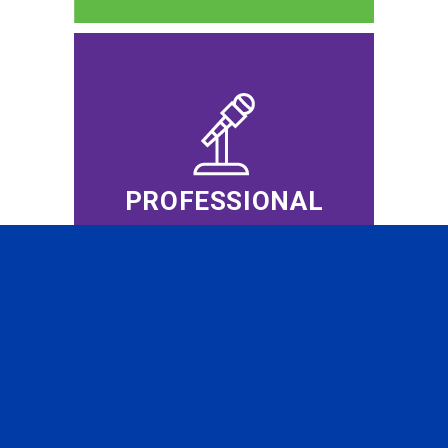
PROFESSIONAL
EVENTS