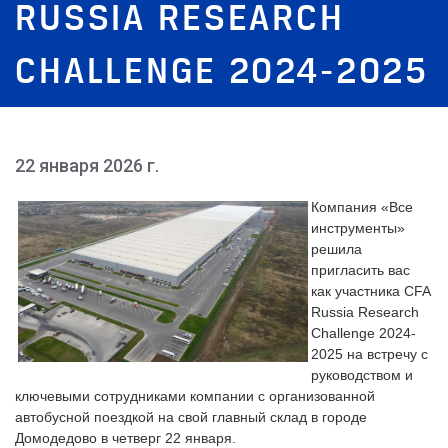
RUSSIA RESEARCH
CHALLENGE 2024-2025
22 января 2026 г.
Компания «Все
инструменты»
решила
пригласить вас
как участника CFA
Russia Research
Challenge 2024-
2025 на встречу с
руководством и
ключевыми сотрудниками компании с организованной
автобусной поездкой на свой главный склад в городе
Домодедово в четверг 22 января.