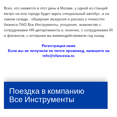
Всех, кто окажется в этот день в Москве, у одной из станций
метро на юге города будет ждать специальный автобус, а на
самом складе - обширная экскурсия и рассказ о тонкостях
бизнеса ПАО Все Инструменты, угощения, знакомство с
сотрудниками HR-департамента и, конечно, с сотрудниками IR
и финансов, с которыми вы взаимодействовали год назад.
Регистрация ниже
Если вы не получили по почте промокод, напишите на
info@cfarussia.ru