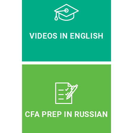
VIDEOS IN ENGLISH
CFA PREP IN RUSSIAN