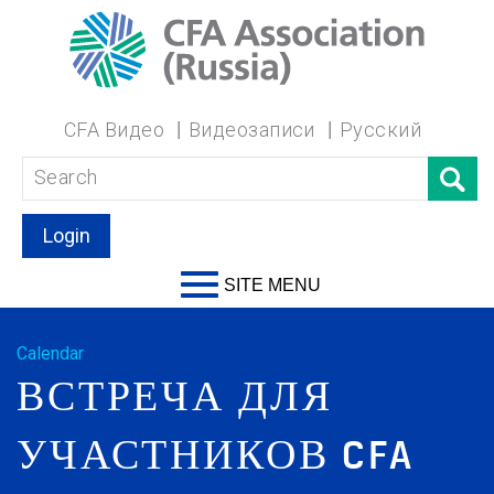
CFA Видео
Видеозаписи
Русский
Login
SITE MENU
Calendar
ВСТРЕЧА ДЛЯ
УЧАСТНИКОВ CFA