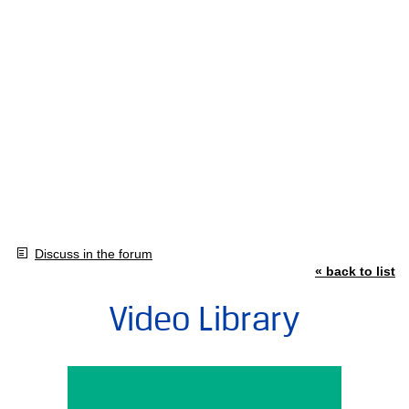
Discuss in the forum
« back to list
Video Library