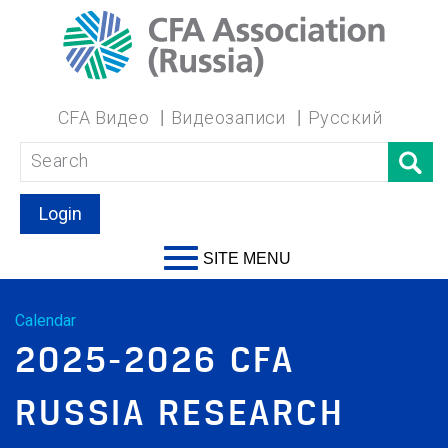
CFA Видео
Видеозаписи
Русский
Login
SITE MENU
Calendar
2025-2026 CFA
RUSSIA RESEARCH