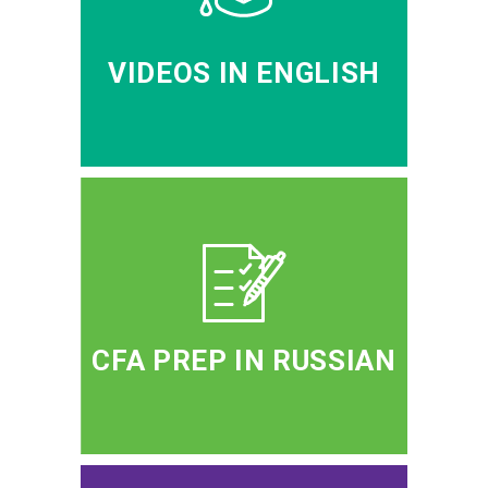
VIDEOS IN ENGLISH
CFA PREP IN RUSSIAN