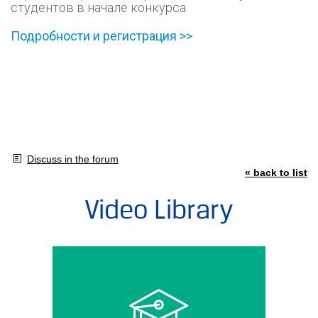
студентов в начале конкурса.
Подробности и регистрация >>
Discuss in the forum
« back to list
Video Library