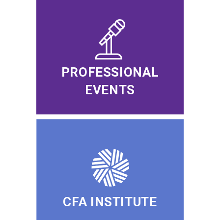
PROFESSIONAL
EVENTS
CFA INSTITUTE