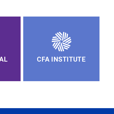
AL
CFA INSTITUTE