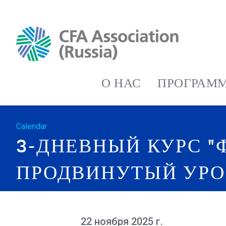
О НАС
ПРОГРАММ
Calendar
3-ДНЕВНЫЙ КУРС "
ПРОДВИНУТЫЙ УРО
22 ноября 2025 г.