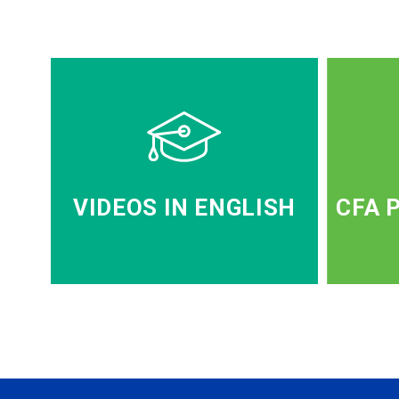
VIDEOS IN ENGLISH
CFA 