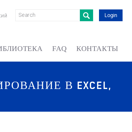
Login
кий
ИБЛИОТЕКА
FAQ
КОНТАКТЫ
ОВАНИЕ В EXCEL,