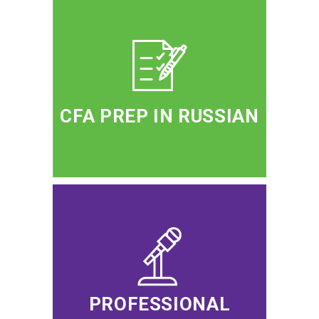
CFA PREP IN RUSSIAN
PROFESSIONAL