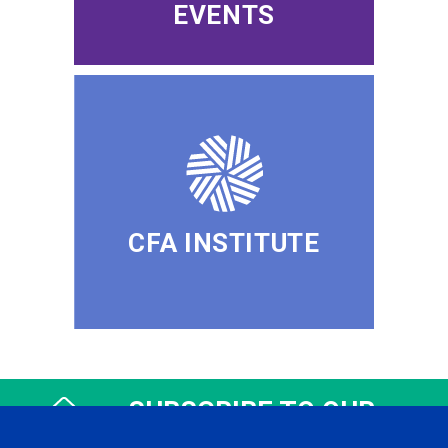
EVENTS
CFA INSTITUTE
SUBSCRIBE TO OUR
NEWSLETTER