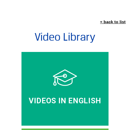
« back to list
Video Library
VIDEOS IN ENGLISH