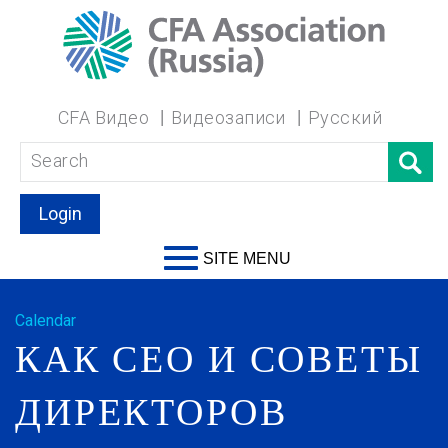
CFA Видео
Видеозаписи
Русский
Login
SITE MENU
Calendar
КАК СЕО И СОВЕТЫ
ДИРЕКТОРОВ