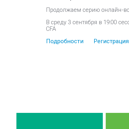
Продолжаем серию онлайн-вст
В среду 3 сентября в 19:00 се
CFA
Подробности
Регистрация