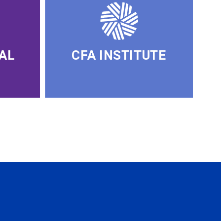
AL
CFA INSTITUTE
SUBSCRIBE