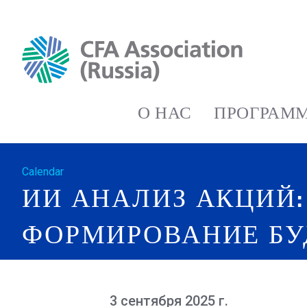
О НАС
ПРОГРАММ
Calendar
ИИ АНАЛИЗ АКЦИЙ:
ФОРМИРОВАНИЕ Б
3 сентября 2025 г.