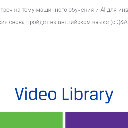
реч на тему машинного обучения и AI для инв
ссия снова пройдёт на английском языке (с Q&A
Video Library