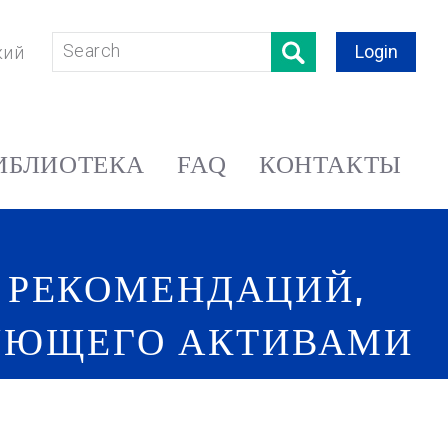
Login
кий
ИБЛИОТЕКА
FAQ
КОНТАКТЫ
, РЕКОМЕНДАЦИЙ,
ЯЮЩЕГО АКТИВАМИ