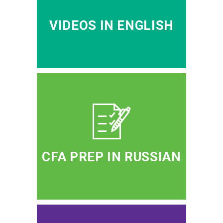
VIDEOS IN ENGLISH
CFA PREP IN RUSSIAN