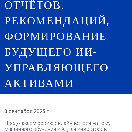
ОТЧЁТОВ,
РЕКОМЕНДАЦИЙ,
ФОРМИРОВАНИЕ
БУДУЩЕГО ИИ-
УПРАВЛЯЮЩЕГО
АКТИВАМИ
3 сентября 2025 г.
Продолжаем серию онлайн-встреч на тему
машинного обучения и AI для инвесторов.