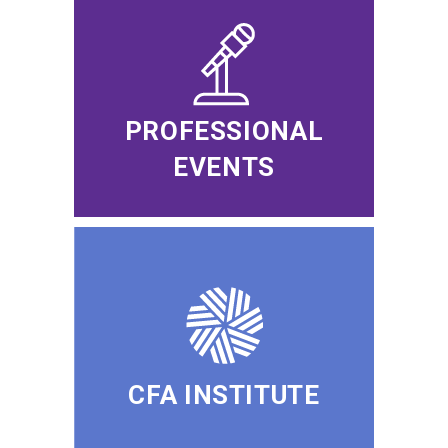
PROFESSIONAL
EVENTS
CFA INSTITUTE