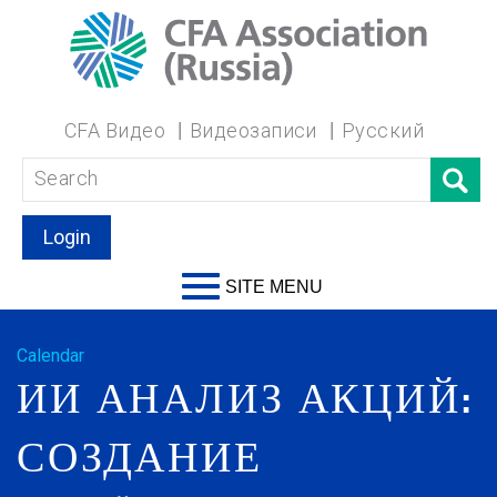
CFA Видео
Видеозаписи
Русский
Login
SITE MENU
Calendar
ИИ АНАЛИЗ АКЦИЙ:
СОЗДАНИЕ