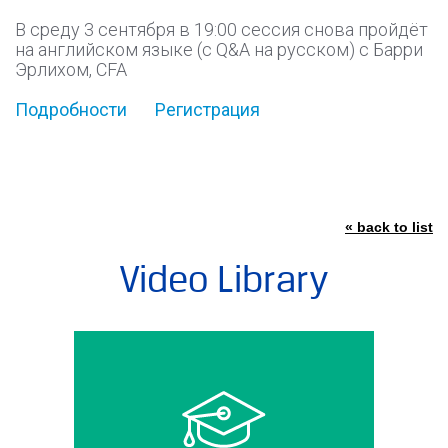
В среду 3 сентября в 19:00 сессия снова пройдёт
на английском языке (с Q&A на русском) с Барри
Эрлихом, CFA
Подробности
Регистрация
« back to list
Video Library