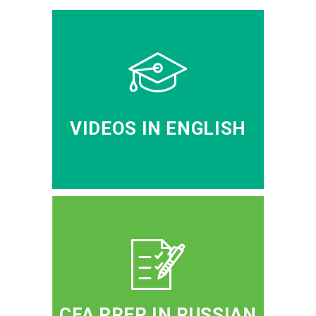
VIDEOS IN ENGLISH
CFA PREP IN RUSSIAN