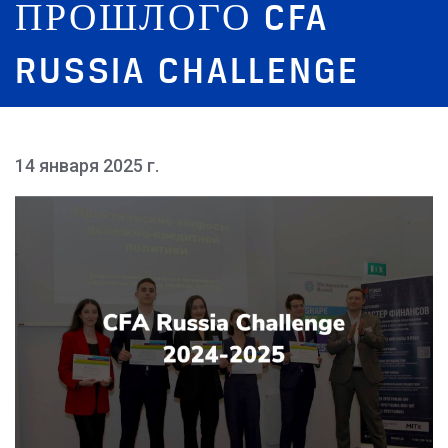
ПРОШЛОГО CFA
RUSSIA CHALLENGE
14 января 2025 г.