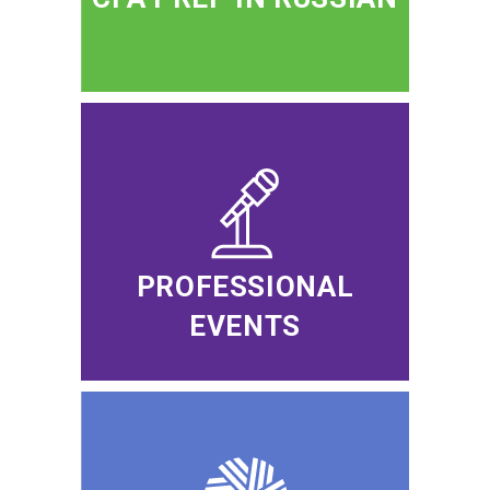
PROFESSIONAL
EVENTS