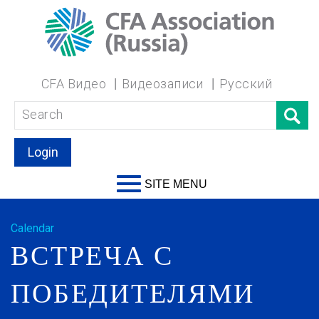
CFA Видео
Видеозаписи
Русский
Login
SITE MENU
Calendar
ВСТРЕЧА С
ПОБЕДИТЕЛЯМИ