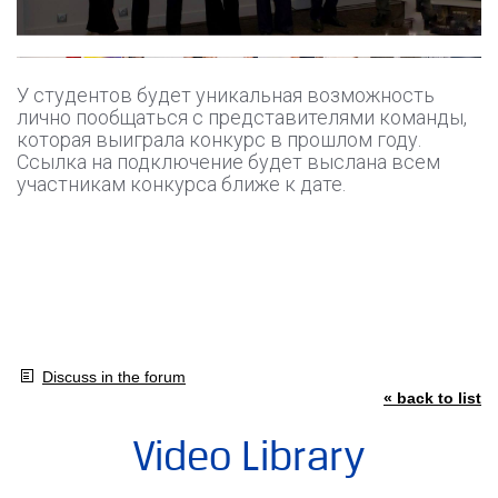
У студентов будет уникальная возможность
лично пообщаться с представителями команды,
которая выиграла конкурс в прошлом году.
Ссылка на подключение будет выслана всем
участникам конкурса ближе к дате.
Discuss in the forum
« back to list
Video Library