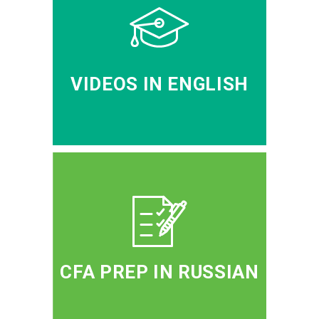
VIDEOS IN ENGLISH
CFA PREP IN RUSSIAN