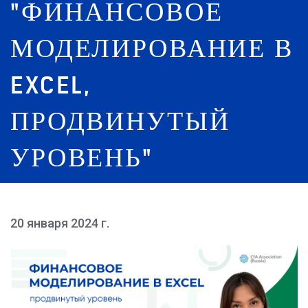
"ФИНАНСОВОЕ
МОДЕЛИРОВАНИЕ В
EXCEL,
ПРОДВИНУТЫЙ
УРОВЕНЬ"
20 января 2024 г.