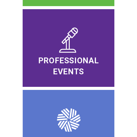
PROFESSIONAL
EVENTS