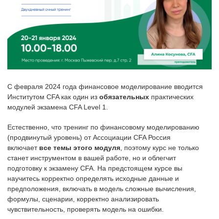
С февраля 2024 года финансовое моделирование вводится
Институтом CFA как один из
обязательных
практических
модулей экзамена CFA Level 1.
Естественно, что тренинг по финансовому моделированию
(продвинутый уровень) от Ассоциации CFA Россия
включает
все темы этого модуля
, поэтому курс не только
станет инструментом в вашей работе, но и облегчит
подготовку к экзамену CFA. На предстоящем курсе вы
научитесь корректно определять исходные данные и
предположения, включать в модель сложные вычисления,
формулы, сценарии, корректно анализировать
чувствительность, проверять модель на ошибки.