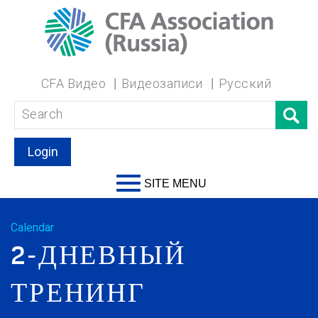
CFA Видео
Видеозаписи
Русский
Login
SITE MENU
Calendar
2-ДНЕВНЫЙ
ТРЕНИНГ