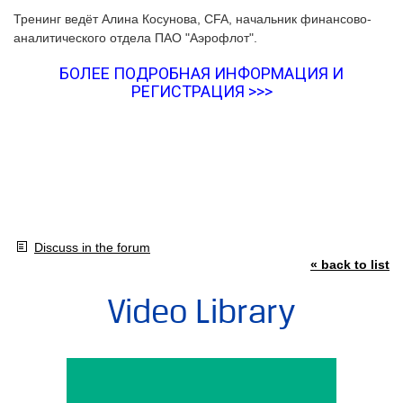
Тренинг ведёт Алина Косунова, CFA, начальник финансово-
аналитического отдела ПАО "Аэрофлот".
БОЛЕЕ ПОДРОБНАЯ ИНФОРМАЦИЯ И
РЕГИСТРАЦИЯ >>>
Discuss in the forum
« back to list
Video Library