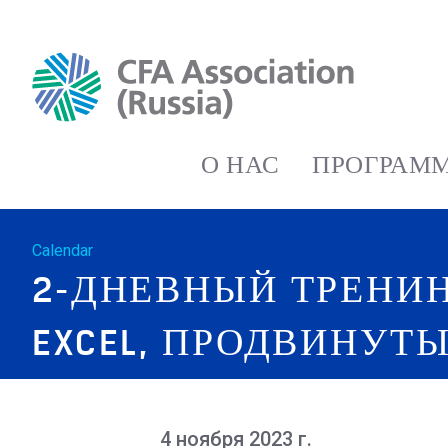
О НАС
ПРОГРАММ
Calendar
2-ДНЕВНЫЙ ТРЕНИ
EXCEL, ПРОДВИНУТ
4 ноября 2023 г.