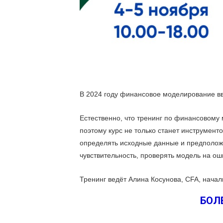
В 2024 году финансовое моделирование вв
Естественно, что тренинг по финансовому
поэтому курс не только станет инструменто
определять исходные данные и предположе
чувствительность, проверять модель на ош
Тренинг ведёт Алина Косунова, CFA, нача
БОЛ