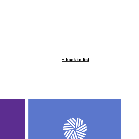
« back to list