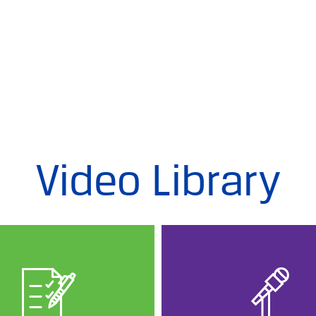
Video Library