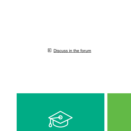
Discuss in the forum