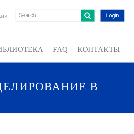
Login
кий
ИБЛИОТЕКА
FAQ
КОНТАКТЫ
ДЕЛИРОВАНИЕ В