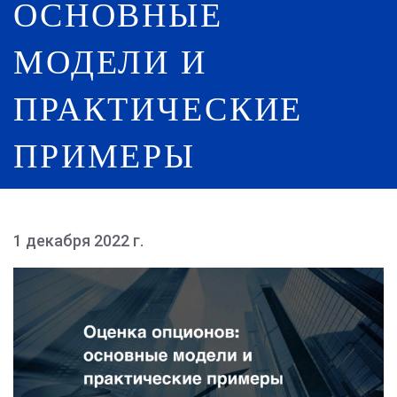
ОСНОВНЫЕ
МОДЕЛИ И
ПРАКТИЧЕСКИЕ
ПРИМЕРЫ
1 декабря 2022 г.