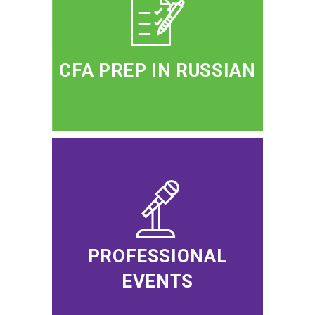
CFA PREP IN RUSSIAN
PROFESSIONAL
EVENTS