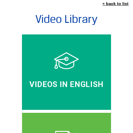
« back to list
Video Library
VIDEOS IN ENGLISH