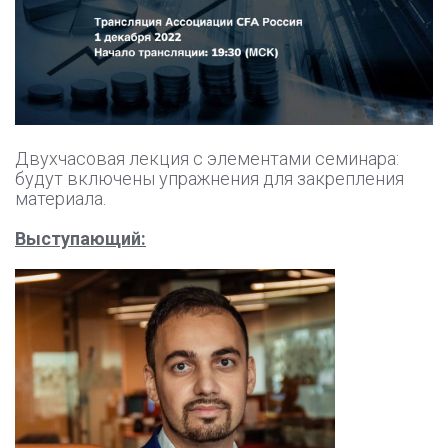
Двухчасовая лекция с элементами семинара:
будут включены упражнения для закрепления
материала.
Выступающий: