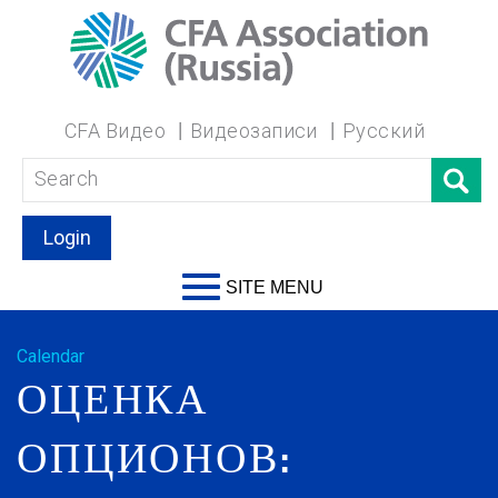
CFA Видео
Видеозаписи
Русский
Login
SITE MENU
Calendar
ОЦЕНКА
ОПЦИОНОВ: