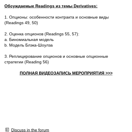
Обсуждаемые Readings из темы Derivatives:
1.
Опционы: особенности контракта и основные виды
(Readings 49, 50)
2.
Оценка опционов (Readings 55, 57):
a.
Биномиальная модель
b.
Модель Блэка-Шоулза
3.
Реплицирование опционов и основные опционные
стратегии (Reading 56)
ПОЛНАЯ ВИДЕОЗАПИСЬ МЕРОПРИЯТИЯ >>>
Discuss in the forum