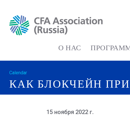
О НАС
ПРОГРАММ
Calendar
КАК БЛОКЧЕЙН ПРИ
15 ноября 2022 г.