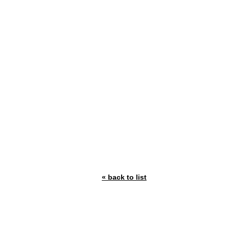
« back to list