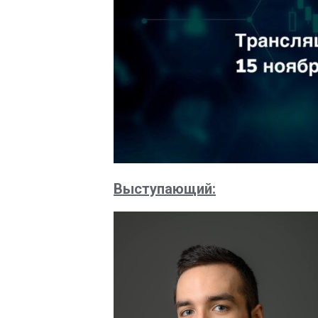
Выступающий: