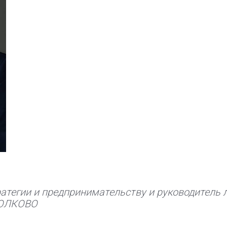
атегии и предпринимательству и руководитель 
КОЛКОВО