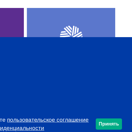
AL
CFA INSTITUTE
ете
пользовательское соглашение
Принять
фиденциальности