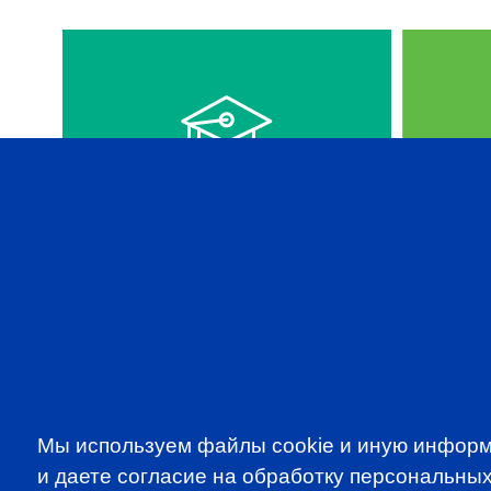
VIDEOS IN ENGLISH
CFA 
Мы используем файлы cookie и иную информ
и даете согласие на обработку персональных