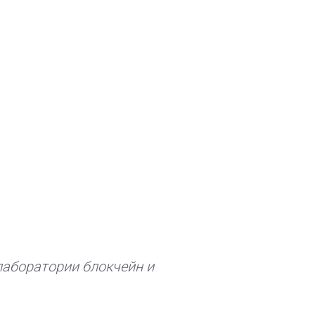
лаборатории блокчейн и