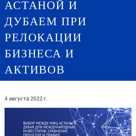
АСТАНОЙ И
ДУБАЕМ ПРИ
РЕЛОКАЦИИ
БИЗНЕСА И
АКТИВОВ
4 августа 2022 г.