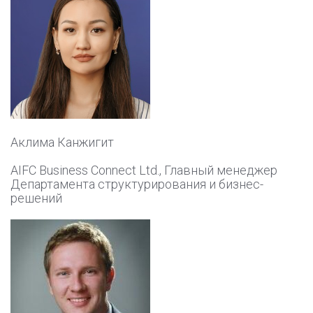
Аклима Канжигит
AIFC Business Connect Ltd., Главный менеджер
Департамента структурирования и бизнес-
решений