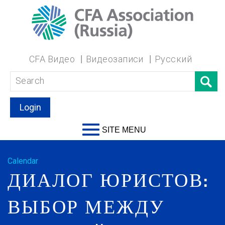
CFA Видео
Видеозаписи
Русский
Login
SITE MENU
Calendar
ДИАЛОГ ЮРИСТОВ:
ВЫБОР МЕЖДУ