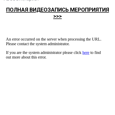
ПОЛНАЯ ВИДЕОЗАПИСЬ МЕРОПРИЯТИЯ
>>>