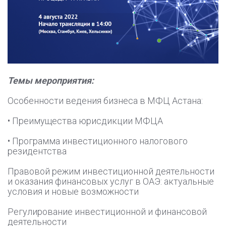
Темы мероприятия:
Особенности ведения бизнеса в МФЦ Астана:
• Преимущества юрисдикции МФЦА
• Программа инвестиционного налогового
резидентства
Правовой режим инвестиционной деятельности
и оказания финансовых услуг в ОАЭ: актуальные
условия и новые возможности
Регулирование инвестиционной и финансовой
деятельности