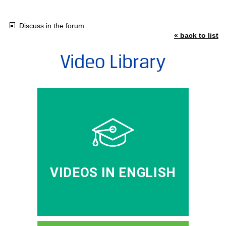
Discuss in the forum
« back to list
Video Library
VIDEOS IN ENGLISH