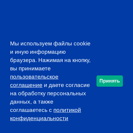
EVENTS
Мы используем файлы cookie
и иную информацию
браузера. Нажимая на кнопку,
вы принимаете
CFA INSTITUTE
пользовательское
Принять
соглашение
и даете согласие
на обработку персональных
данных, а также
соглашаетесь c
политикой
конфиденциальности
SUBSCRIBE TO OUR
NEWSLETTER