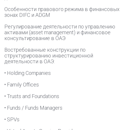
Особенности правового режима в финансовых
зонах DIFC и ADGM
Регулирование деятельности по управлению
активами (asset management) и финансовое
консультирование в ОАЭ
Востребованные конструкции по
структурированию инвестиционной
деятельности в ОАЭ:
• Holding Companies
• Family Offices
• Trusts and Foundations
• Funds / Funds Managers
• SPVs