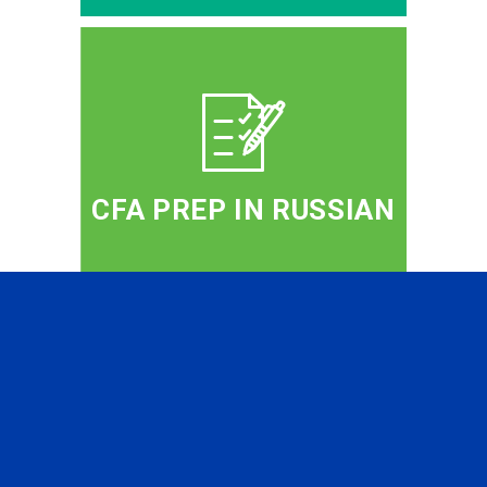
CFA PREP IN RUSSIAN