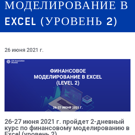
МОДЕЛИРОВАНИЕ В
EXCEL (УРОВЕНЬ 2)
26 июня 2021 г.
26-27 июня 2021 г. пройдет 2-дневный
курс по финансовому моделированию в
Excel (уровень 2).