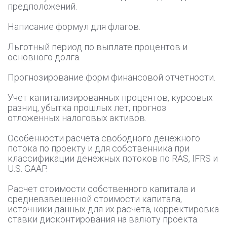
предположений.
Написание формул для флагов.
Льготный период по выплате процентов и
основного долга.
Прогнозирование форм финансовой отчетности.
Учет капитализированных процентов, курсовых
разниц, убытка прошлых лет, прогноз
отложенных налоговых активов.
Особенности расчета свободного денежного
потока по проекту и для собственника при
классификации денежных потоков по RAS, IFRS и
U.S. GAAP.
Расчет стоимости собственного капитала и
средневзвешенной стоимости капитала,
источники данных для их расчета, корректировка
ставки дисконтирования на валюту проекта.