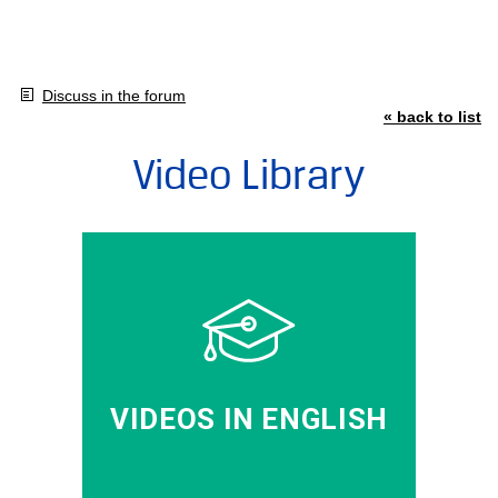
Discuss in the forum
« back to list
Video Library
VIDEOS IN ENGLISH