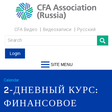
CFA Видео
Видеозаписи
Русский
Login
SITE MENU
Calendar
2-ДНЕВНЫЙ КУРС:
ФИНАНСОВОЕ