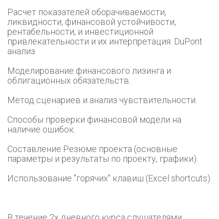
Расчет показателей оборачиваемости,
ликвидности, финансовой устойчивости,
рентабельности, и инвестиционной
привлекательности и их интерпретация. DuPont
анализ.
Моделирование финансового лизинга и
облигационных обязательств.
Метод сценариев и анализ чувствительности.
Способы проверки финансовой модели на
наличие ошибок.
Составление Резюме проекта (основные
параметры и результаты по проекту, графики).
Использование "горячих" клавиш (Excel shortcuts).
В течение 2х дневного курса слушателями