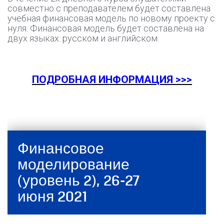
совместно с преподавателем будет составлена
учебная финансовая модель по новому проекту с
нуля. Финансовая модель будет составлена на
двух языках: русском и английском.
ПОДРОБНАЯ ИНФОРМАЦИЯ >>>