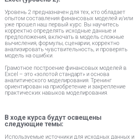
Уровень 2 предназначен для тех, кто обладает
опытом составления финансовых моделей и/или
уже прошел наш первый курс. Вы научитесь
корректно определять исходные данные и
предположения, включать в модель сложные
вычисления, формулы, сценарии, корректно
анализировать чувствительность, и проверять
модель на ошибки.
Грамотное построение финансовых моделей в
Excel – это «золотой стандарт» и основа
аналитического моделирования. Тренинг
ориентирован на приобретение и закрепление
практических навыков моделирования.
В ходе курса будут освещены
следующие темы:
Используемые источники для исходных данных и