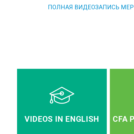
ПОЛНАЯ ВИДЕОЗАПИСЬ МЕР
VIDEOS IN ENGLISH
CFA 