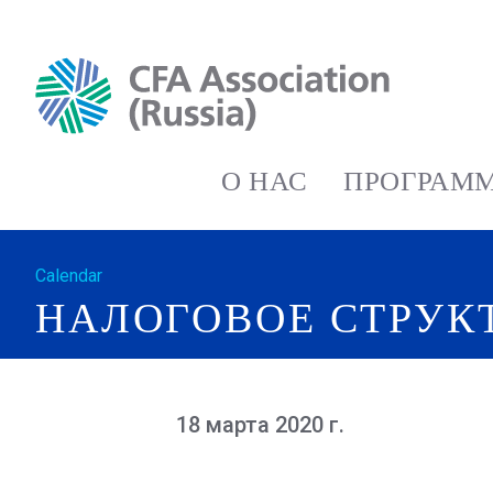
О НАС
ПРОГРАММ
Calendar
НАЛОГОВОЕ СТРУК
18 марта 2020 г.