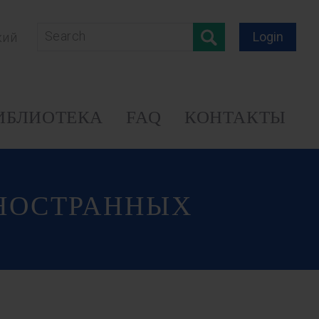
Login
кий
ИБЛИОТЕКА
FAQ
КОНТАКТЫ
ИНОСТРАННЫХ