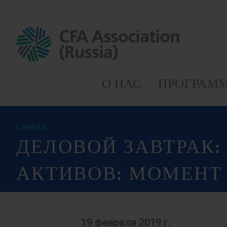
О НАС
ПРОГРАММ
Calendar
ДЕЛОВОЙ ЗАВТРАК
АКТИВОВ: МОМЕНТ
19 февраля 2019 г.