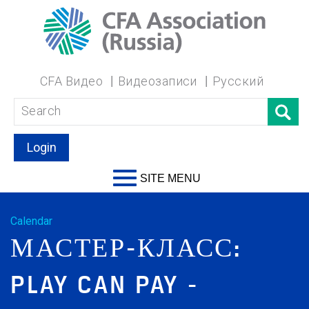
CFA Видео
Видеозаписи
Русский
Login
SITE MENU
Calendar
МАСТЕР-КЛАСС:
PLAY CAN PAY -