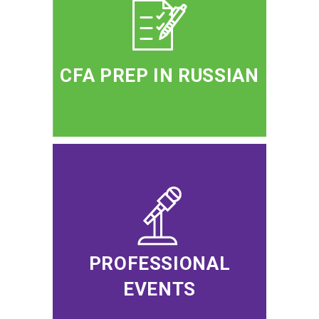
CFA PREP IN RUSSIAN
PROFESSIONAL
EVENTS