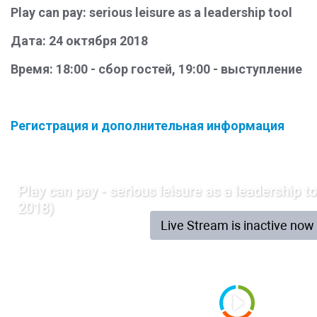
Play can pay: serious leisure as a leadership tool
Дата: 24 октября 2018
Время: 18:00 - сбор гостей, 19:00 - выступление
Регистрация и дополнительная информация