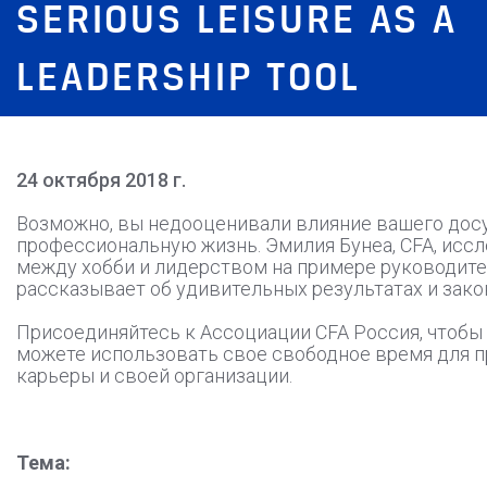
SERIOUS LEISURE AS A
LEADERSHIP TOOL
24 октября 2018 г.
Возможно, вы недооценивали влияние вашего досу
профессиональную жизнь. Эмилия Бунеа, CFA, исс
между хобби и лидерством на примере руководите
рассказывает об удивительных результатах и зак
Присоединяйтесь к Ассоциации CFA Россия, чтобы у
можете использовать свое свободное время для 
карьеры и своей организации.
Тема: