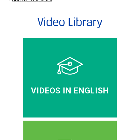
Video Library
VIDEOS IN ENGLISH