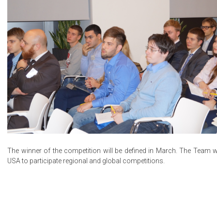
The winner of the competition will be defined in March. The Team wil
USA to participate regional and global competitions.