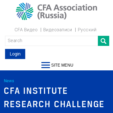
CFA Видео
Видеозаписи
Русский
Login
SITE MENU
News
CFA INSTITUTE
RESEARCH CHALLENGE