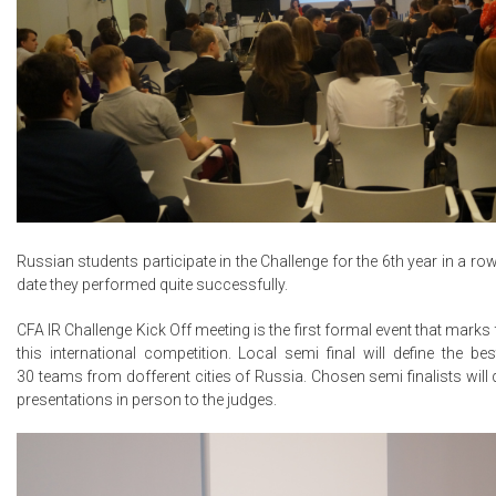
Russian students participate in the Challenge for the 6th year in a row
date they performed quite successfully.
CFA IR Challenge Kick Off meeting is the first formal event that marks 
this international competition. Local semi final will define the be
30 teams from dofferent cities of Russia. Chosen semi finalists will de
presentations in person to the judges.