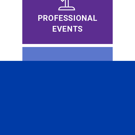
PROFESSIONAL
EVENTS
CFA INSTITUTE