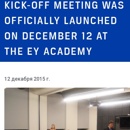
KICK-OFF MEETING WAS
OFFICIALLY LAUNCHED
ON DECEMBER 12 AT
THE EY ACADEMY
12 декабря 2015 г.