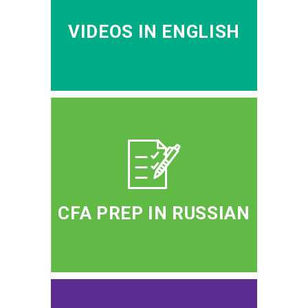
VIDEOS IN ENGLISH
CFA PREP IN RUSSIAN