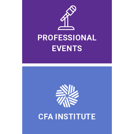
PROFESSIONAL
EVENTS
CFA INSTITUTE