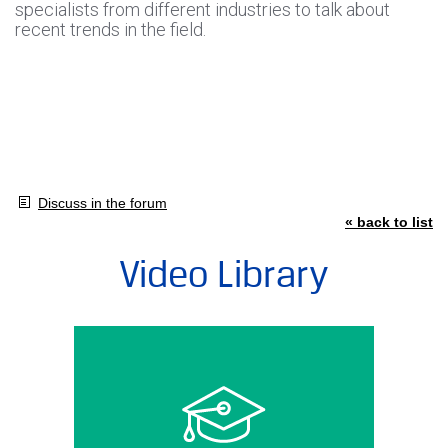
specialists from different industries to talk about
recent trends in the field.
Discuss in the forum
« back to list
Video Library