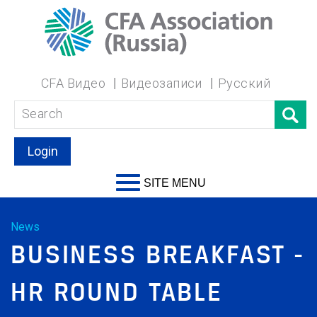
CFA Видео
Видеозаписи
Русский
Login
SITE MENU
News
BUSINESS BREAKFAST -
HR ROUND TABLE