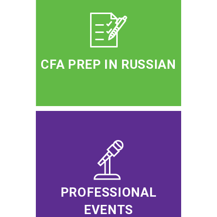
CFA PREP IN RUSSIAN
PROFESSIONAL
EVENTS