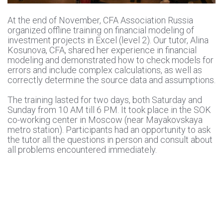
At the end of November, CFA Association Russia
organized offline training on financial modeling of
investment projects in Excel (level 2). Our tutor, Alina
Kosunova, CFA, shared her experience in financial
modeling and demonstrated how to check models for
errors and include complex calculations, as well as
correctly determine the source data and assumptions.
The training lasted for two days, both Saturday and
Sunday from 10 AM till 6 PM. It took place in the SOK
co-working center in Moscow (near Mayakovskaya
metro station). Participants had an opportunity to ask
the tutor all the questions in person and consult about
all problems encountered immediately.