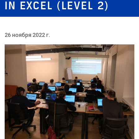
IN EXCEL (LEVEL 2)
26 ноября 2022 г.