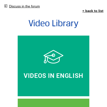
Discuss in the forum
« back to list
Video Library
VIDEOS IN ENGLISH