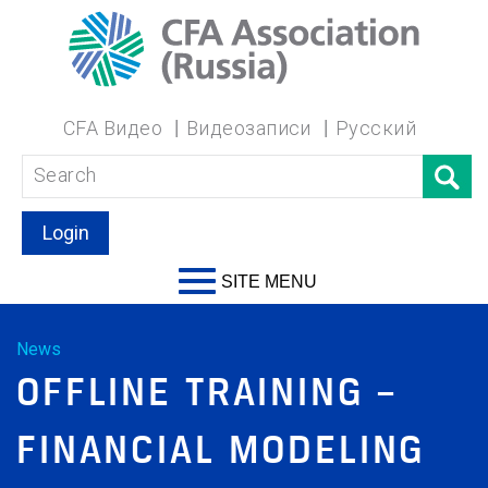
CFA Видео
Видеозаписи
Русский
Login
SITE MENU
News
OFFLINE TRAINING –
FINANCIAL MODELING