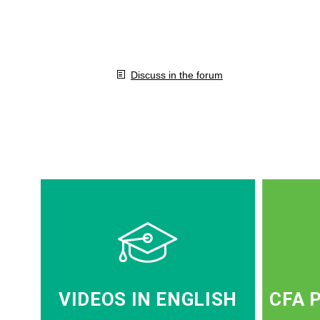
Discuss in the forum
VIDEOS IN ENGLISH
CFA 