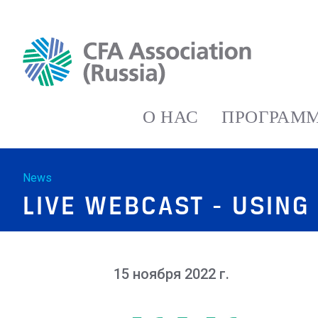
О НАС
ПРОГРАММ
News
LIVE WEBCAST - USING
15 ноября 2022 г.