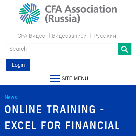
CFA Видео
Видеозаписи
Русский
Login
SITE MENU
News
ONLINE TRAINING -
EXCEL FOR FINANCIAL