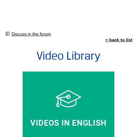
Discuss in the forum
« back to list
Video Library
VIDEOS IN ENGLISH