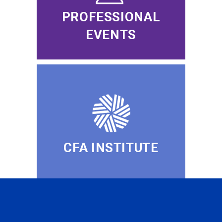
PROFESSIONAL
EVENTS
CFA INSTITUTE