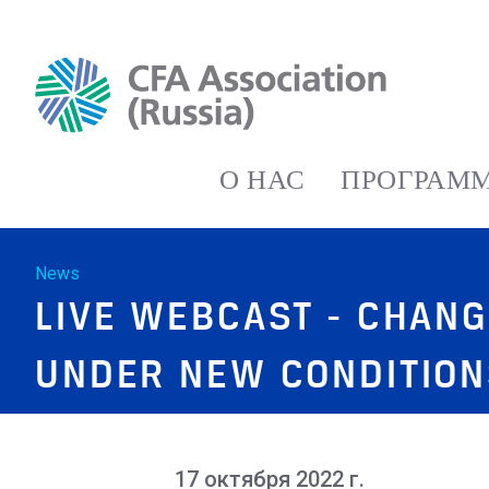
О НАС
ПРОГРАММ
News
LIVE WEBCAST - CHANG
UNDER NEW CONDITIO
17 октября 2022 г.