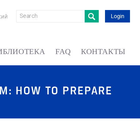
Login
кий
ИБЛИОТЕКА
FAQ
КОНТАКТЫ
UM: HOW TO PREPARE