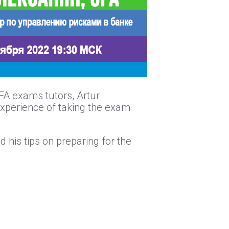
FA exams tutors, Artur
xperience of taking the exam
his tips on preparing for the