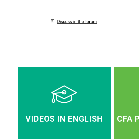
Discuss in the forum
VIDEOS IN ENGLISH
CFA 