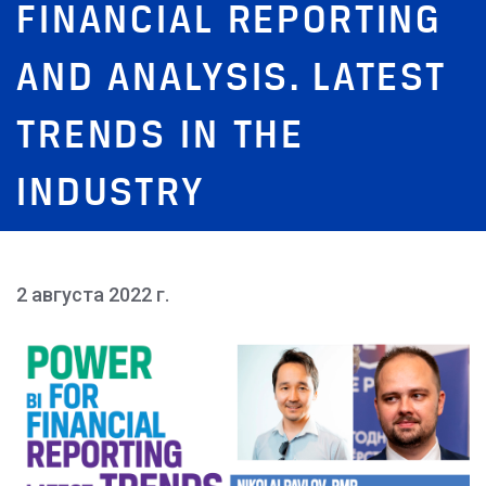
FINANCIAL REPORTING
AND ANALYSIS. LATEST
TRENDS IN THE
INDUSTRY
2 августа 2022 г.