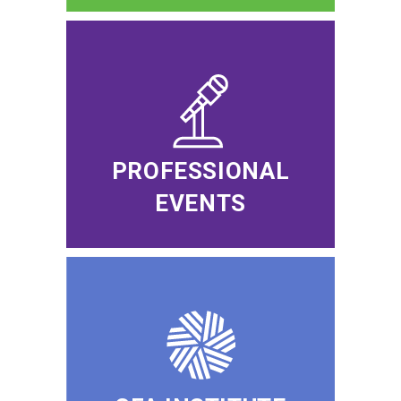
PROFESSIONAL
EVENTS