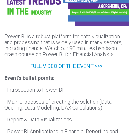
Power BI is a robust platform for data visualization
and processing that is widely used in many sectors,
including finance. Watch our 90 minutes hands-on
crash course on Power BI for Financial Analysts.
FULL VIDEO OF THE EVENT >>>
Event's bullet points:
- Introduction to Power BI
- Main processes of creating the solution (Data
Quering, Data Modelling, DAX Calculations)
- Report & Data Visualizations
- Power BI Applications in Financial Reporting and