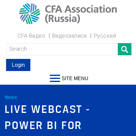
CFA Видео
Видеозаписи
Русский
Login
SITE MENU
News
LIVE WEBCAST -
POWER BI FOR