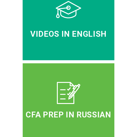
VIDEOS IN ENGLISH
CFA PREP IN RUSSIAN