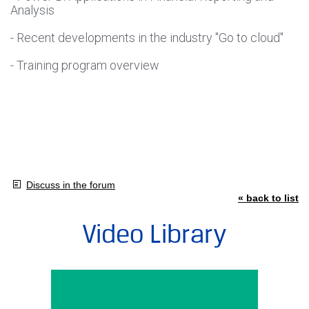
Analysis
- Recent developments in the industry "Go to cloud"
- Training program overview
Discuss in the forum
« back to list
Video Library