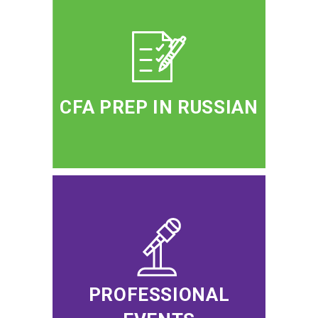
CFA PREP IN RUSSIAN
PROFESSIONAL