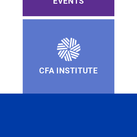
EVENTS
CFA INSTITUTE
SUBSCRIBE TO OUR
NEWSLETTER