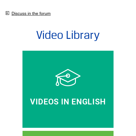
Discuss in the forum
Video Library
VIDEOS IN ENGLISH