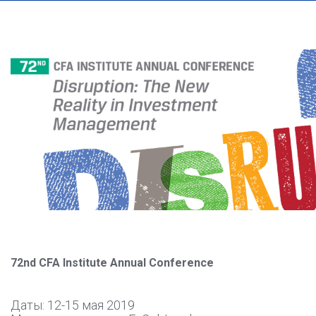
72nd CFA Institute Annual Conference
Даты: 12-15 мая 2019