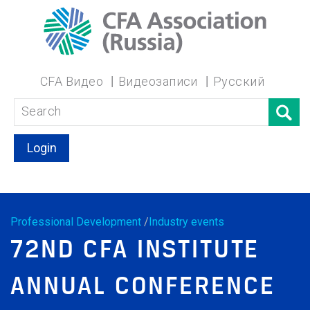
CFA Видео
Видеозаписи
Русский
Login
Professional Development
/
Industry events
72ND CFA INSTITUTE
ANNUAL CONFERENCE