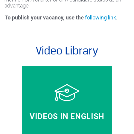
advantage.
To publish your vacancy, use the
following link
.
Video Library
VIDEOS IN ENGLISH