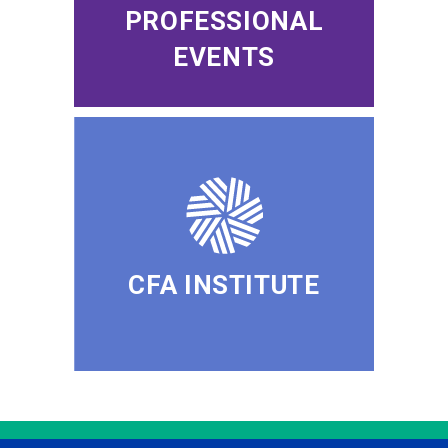
PROFESSIONAL
EVENTS
CFA INSTITUTE