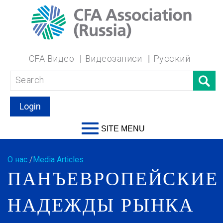
CFA Видео
Видеозаписи
Русский
Login
SITE MENU
О нас
/
Media Articles
ПАНЪЕВРОПЕЙСКИЕ
НАДЕЖДЫ РЫНКА