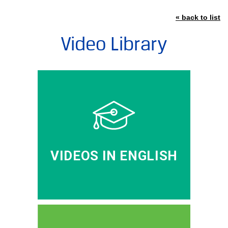
« back to list
Video Library
VIDEOS IN ENGLISH