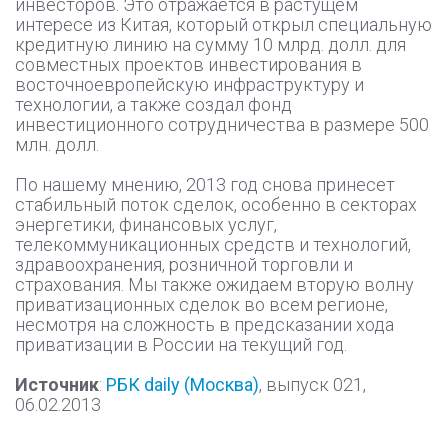
инвесторов. Это отражается в растущем
интересе из Китая, который открыл специальную
кредитную линию на сумму 10 млрд. долл. для
совместных проектов инвестирования в
восточноевропейскую инфраструктуру и
технологии, а также создал фонд
инвестиционного сотрудничества в размере 500
млн. долл.
По нашему мнению, 2013 год снова принесет
стабильный поток сделок, особенно в секторах
энергетики, финансовых услуг,
телекоммуникационных средств и технологий,
здравоохранения, розничной торговли и
страхования. Мы также ожидаем вторую волну
приватизационных сделок во всем регионе,
несмотря на сложность в предсказании хода
приватизации в России на текущий год.
Источник
:
РБК daily (Москва)
, выпуск 021,
06.02.2013