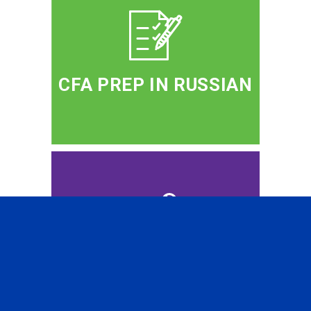
CFA PREP IN RUSSIAN
PROFESSIONAL
EVENTS