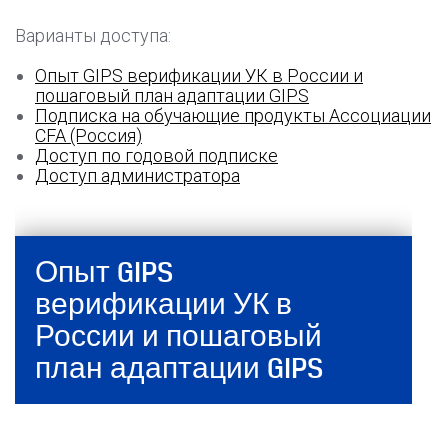
Варианты доступа:
Опыт GIPS верификации УК в России и
пошаговый план адаптации GIPS
Подписка на обучающие продукты Ассоциации
CFA (Россия)
Доступ по годовой подписке
Доступ администратора