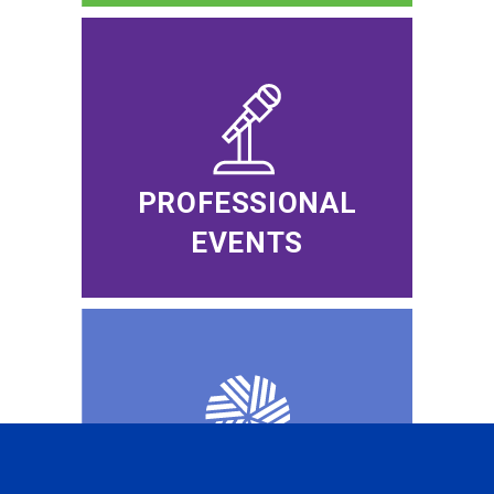
PROFESSIONAL
EVENTS