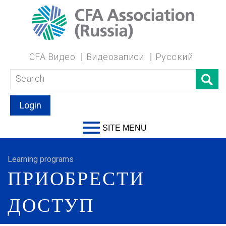
CFA Видео
Видеозаписи
Русский
Login
SITE MENU
Learning programs
ПРИОБРЕСТИ
ДОСТУП