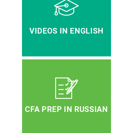
VIDEOS IN ENGLISH
CFA PREP IN RUSSIAN