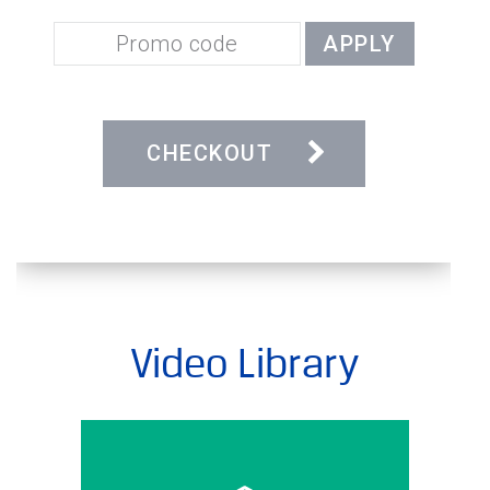
Video Library