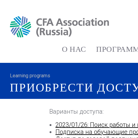
О НАС
ПРОГРАММ
Learning programs
ПРИОБРЕСТИ ДОСТ
Варианты доступа:
2023/01/26: Поиск работы 
Подписка на обучающие про