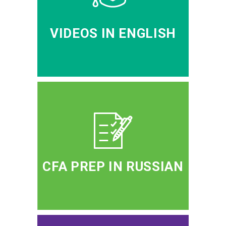
VIDEOS IN ENGLISH
CFA PREP IN RUSSIAN