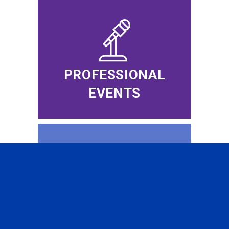
PROFESSIONAL
EVENTS
CFA INSTITUTE