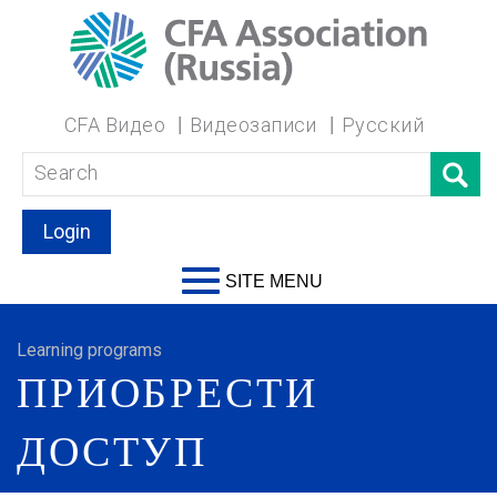
CFA Видео
Видеозаписи
Русский
Login
SITE MENU
Learning programs
ПРИОБРЕСТИ
ДОСТУП