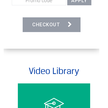
Video Library