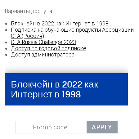
Варианты доступа:
Блокчейн в 2022 как Интернет в 1998
Подписка на обучающие продукты Ассоциации
CFA (Россия)
CFA Russia Challenge 2023
Доступ по годовой подписке
Доступ администратора