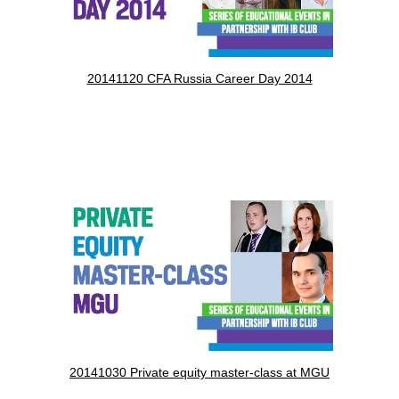
20141120 CFA Russia Career Day 2014
20141030 Private equity master-class at MGU