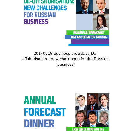
20140515 Business breakfast, De-
offshorisation - new challenges for the Russian
business