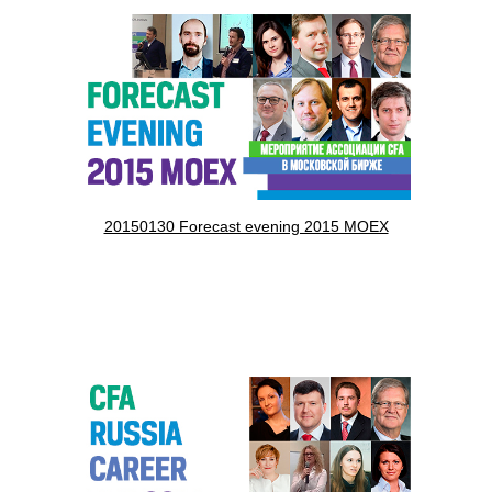
20150130 Forecast evening 2015 MOEX