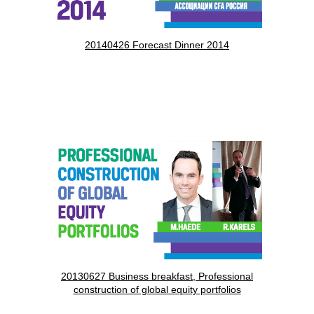
20140426 Forecast Dinner 2014
20130627 Business breakfast, Professional
construction of global equity portfolios