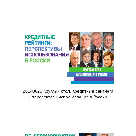
20140625 Круглый стол, Кредитные рейтинги
- перспективы использования в России