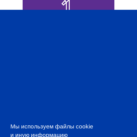
PROFESSIONAL
EVENTS
CFA INSTITUTE
Мы используем файлы cookie
и иную информацию