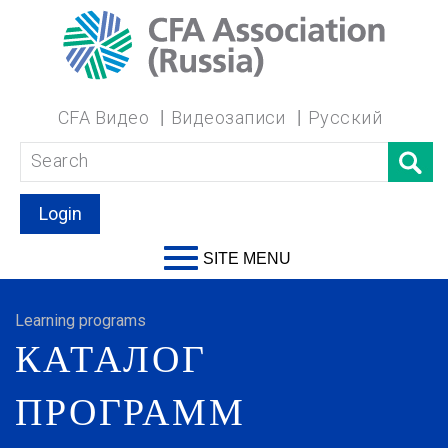
CFA Видео
Видеозаписи
Русский
Login
SITE MENU
Learning programs
КАТАЛОГ
ПРОГРАММ