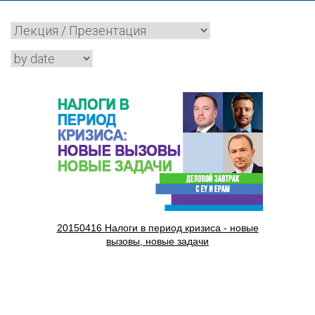
20150416 Налоги в период кризиса - новые
вызовы, новые задачи