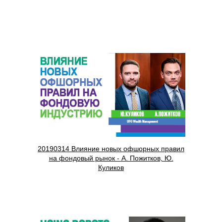
20190314 Влияние новых офшорных правил
на фондовый рынок - А. Пожитков, Ю.
Куликов