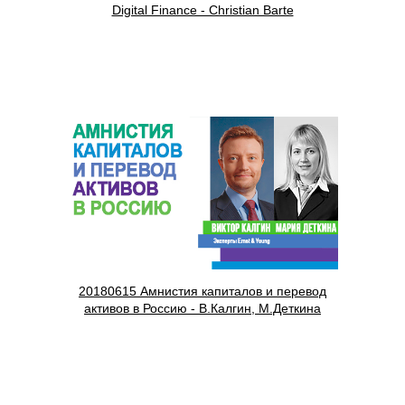
Digital Finance - Christian Barte
20180615 Амнистия капиталов и перевод
активов в Россию - В.Калгин, М.Деткина