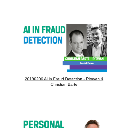
20190206 AI in Fraud Detection - Ritavan &
Christian Barte