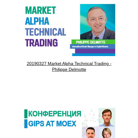
20190327 Market Alpha Technical Trading -
Philippe Delmotte