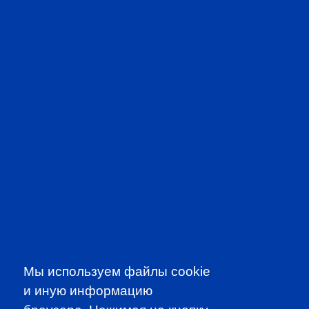
CFA PREP IN RUSSIAN
Мы используем файлы cookie
и иную информацию