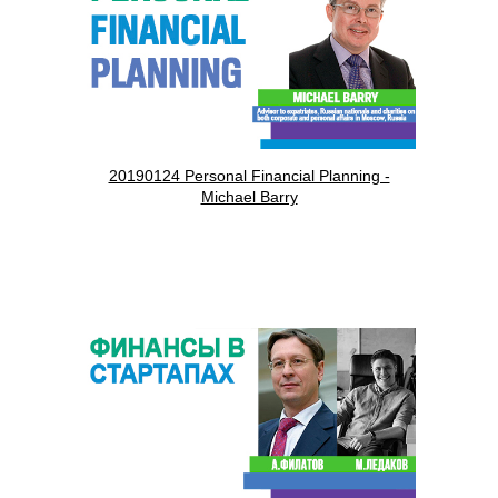
20190124 Personal Financial Planning -
Michael Barry