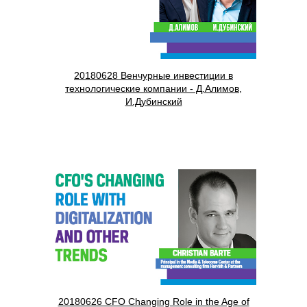
20180628 Венчурные инвестиции в
технологические компании - Д.Алимов,
И.Дубинский
20180626 CFO Changing Role in the Age of