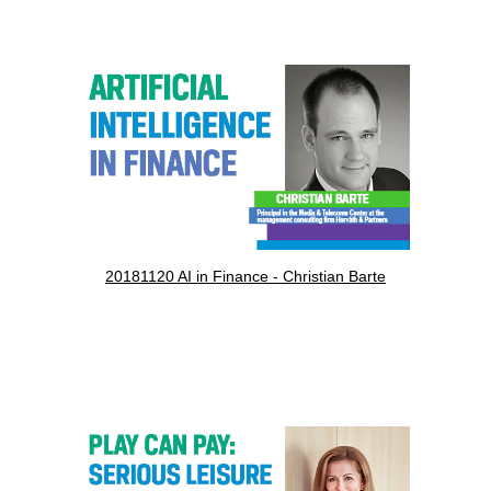
20181120 AI in Finance - Christian Barte