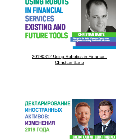
20190312 Using Robotics in Finance -
Christian Barte