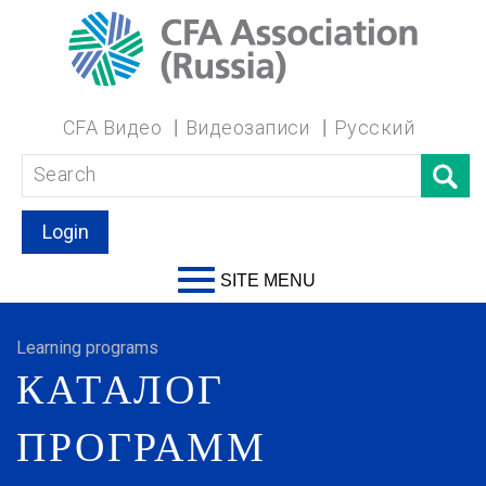
CFA Видео
Видеозаписи
Русский
Login
SITE MENU
Learning programs
КАТАЛОГ
ПРОГРАММ