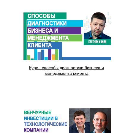
Курс - способы диагностики бизнеса и
менеджмента клиента