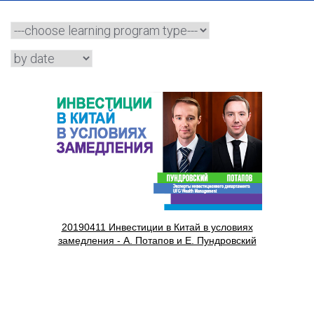
20190411 Инвестиции в Китай в условиях
замедления - А. Потапов и Е. Пундровский