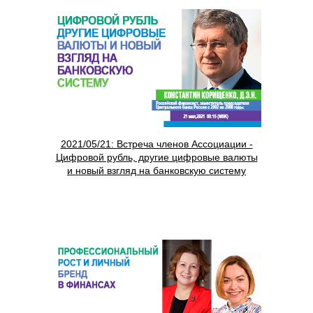
2021/05/21: Встреча членов Ассоциации -
Цифровой рубль, другие цифровые валюты
и новый взгляд на банковскую систему