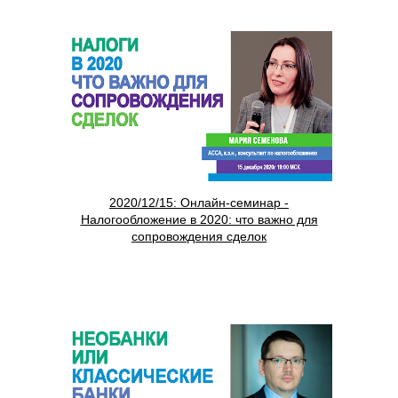
2020/12/15: Онлайн-семинар -
Налогообложение в 2020: что важно для
сопровождения сделок