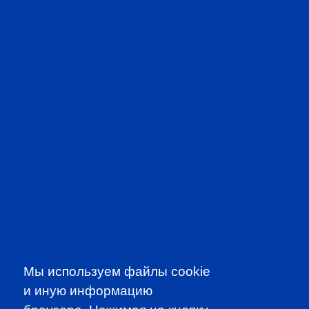
CFA PREP IN RUSSIAN
Мы используем файлы cookie
и иную информацию