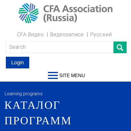
CFA Видео
Видеозаписи
Русский
Login
SITE MENU
Learning programs
КАТАЛОГ
ПРОГРАММ