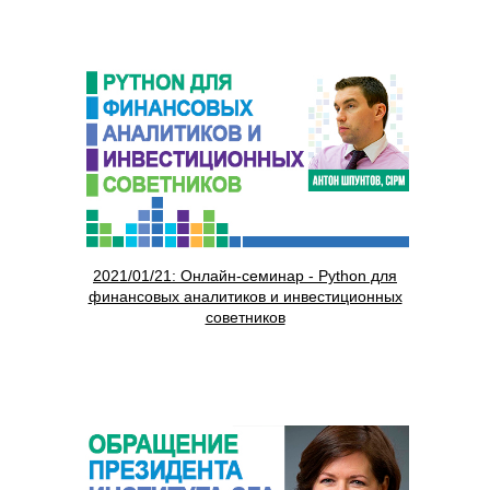
2021/01/21: Онлайн-семинар - Python для
финансовых аналитиков и инвестиционных
советников