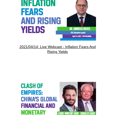
2021/04/14: Live Webcast - Inflation Fears And
Rising Yields