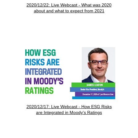
2020/12/22: Live Webcast - What was 2020
about and what to expect from 2021
2020/12/17: Live Webcast - How ESG Risks
are Integrated in Moody's Ratings