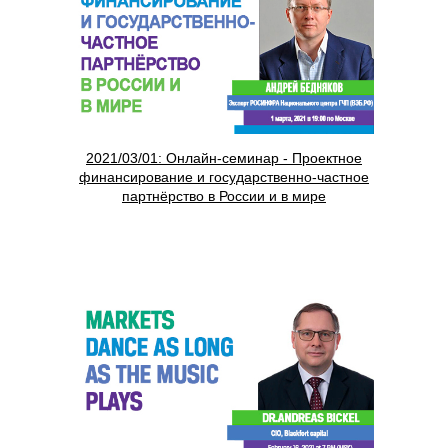
2021/03/01: Онлайн-семинар - Проектное
финансирование и государственно-частное
партнёрство в России и в мире