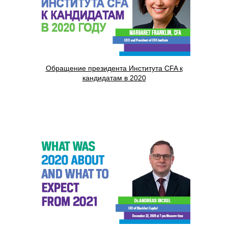
Обращение президента Института CFA к
кандидатам в 2020