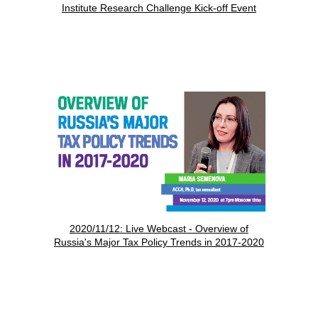
Institute Research Challenge Kick-off Event
2020/11/12: Live Webcast - Overview of
Russia's Major Tax Policy Trends in 2017-2020