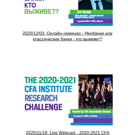
2020/12/03: Онлайн-семинар - Необанки или
классические банки - кто выживет?
2020/11/18: Live Webcast - 2020-2021 CFA