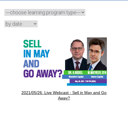
2021/05/26: Live Webcast - Sell in May and Go
Away?