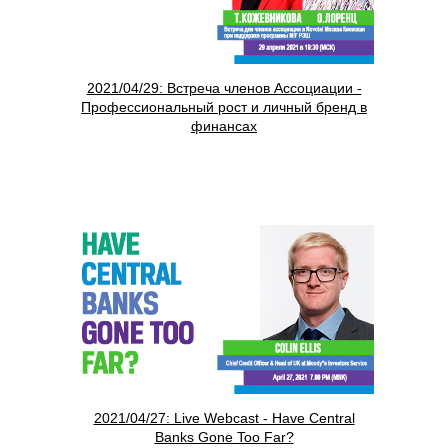
2021/04/29: Встреча членов Ассоциации -
Профессиональный рост и личный бренд в
финансах
2021/04/27: Live Webcast - Have Central
Banks Gone Too Far?