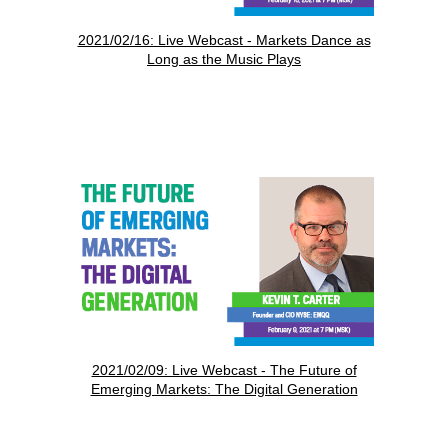
2021/02/16: Live Webcast - Markets Dance as
Long as the Music Plays
2021/02/09: Live Webcast - The Future of
Emerging Markets: The Digital Generation