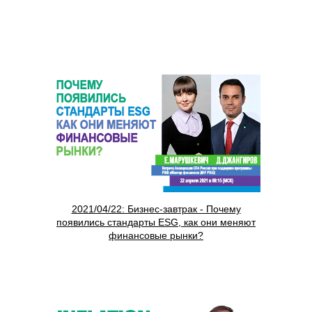
2021/04/22: Бизнес-завтрак - Почему
появились стандарты ESG, как они меняют
финансовые рынки?