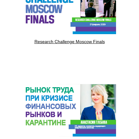
Research Challenge Moscow Finals