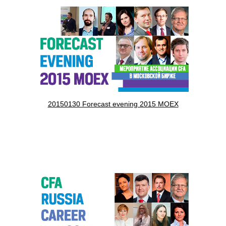
20150130 Forecast evening 2015 MOEX