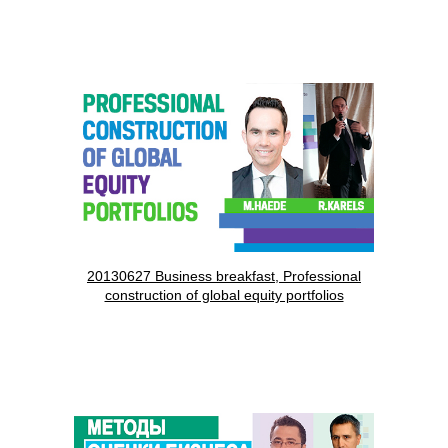
20130627 Business breakfast, Professional
construction of global equity portfolios