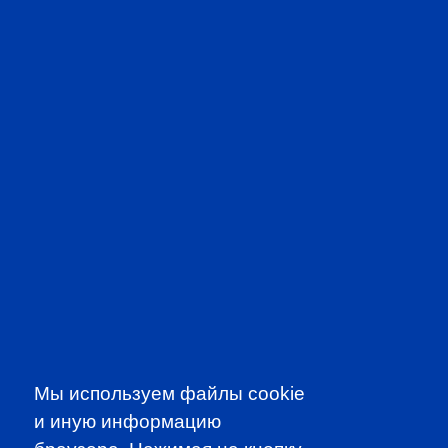
CFA PREP IN RUSSIAN
Мы используем файлы cookie
и иную информацию