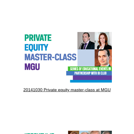
20141030 Private equity master-class at MGU