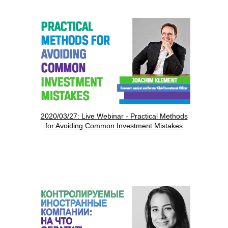
2020/03/27: Live Webinar - Practical Methods
for Avoiding Common Investment Mistakes