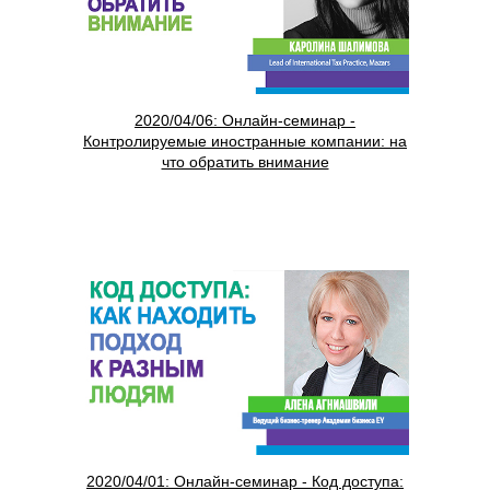
2020/04/06: Онлайн-семинар -
Контролируемые иностранные компании: на
что обратить внимание
2020/04/01: Онлайн-семинар - Код доступа: