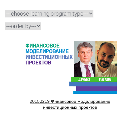
20150219 Финансовое моделирование
инвестиционных проектов