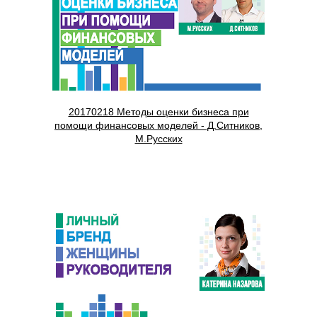
20170218 Методы оценки бизнеса при
помощи финансовых моделей - Д.Ситников,
М.Русских