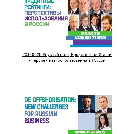
20140625 Круглый стол, Кредитные рейтинги
- перспективы использования в России