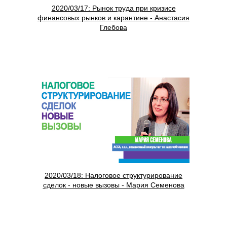
2020/03/17: Рынок труда при кризисе
финансовых рынков и карантине - Анастасия
Глебова
2020/03/18: Налоговое структурирование
сделок - новые вызовы - Мария Семенова