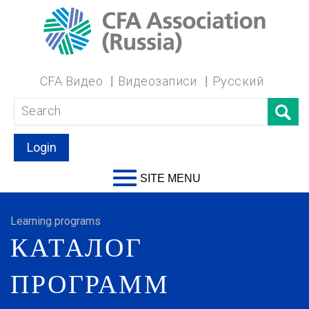
CFA Видео
Видеозаписи
Русский
Login
SITE MENU
Learning programs
КАТАЛОГ
ПРОГРАММ