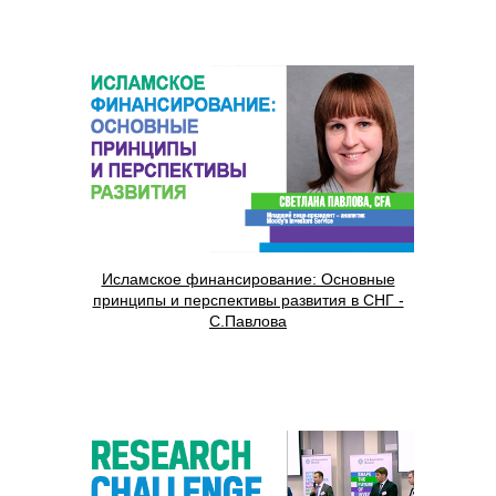
Исламское финансирование: Основные
принципы и перспективы развития в СНГ -
С.Павлова