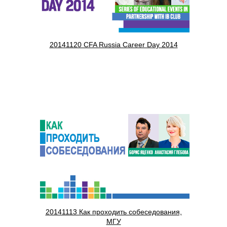
20141120 CFA Russia Career Day 2014
20141113 Как проходить собеседования,
МГУ