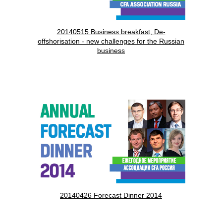
20140515 Business breakfast, De-
offshorisation - new challenges for the Russian
business
20140426 Forecast Dinner 2014