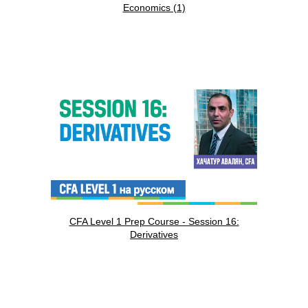
Economics (1)
CFA Level 1 Prep Course - Session 16:
Derivatives