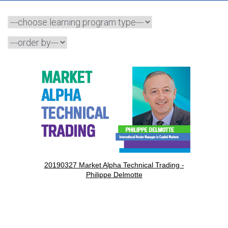
20190327 Market Alpha Technical Trading -
Philippe Delmotte