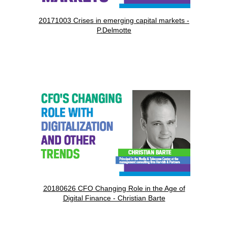
20171003 Crises in emerging capital markets -
P.Delmotte
20180626 CFO Changing Role in the Age of
Digital Finance - Christian Barte