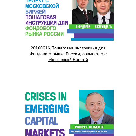
20160616 Пошаговая инструкция для
Фондового рынка России, совместно с
Московской Биржей