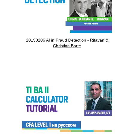
20190206 AI in Fraud Detection - Ritavan &
Christian Barte