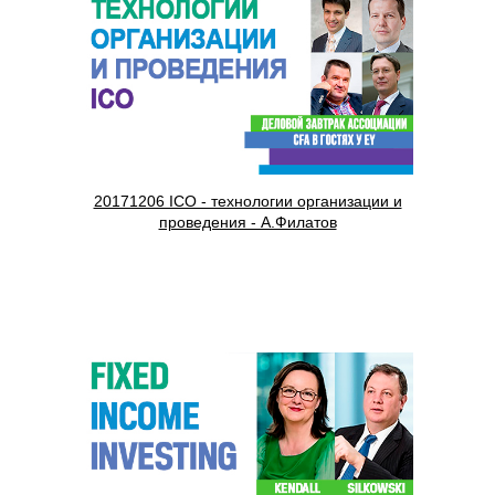
20171206 ICO - технологии организации и
проведения - А.Филатов