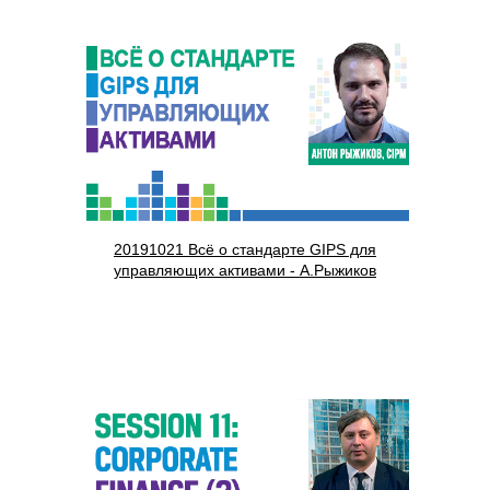
20191021 Всё о стандарте GIPS для
управляющих активами - А.Рыжиков