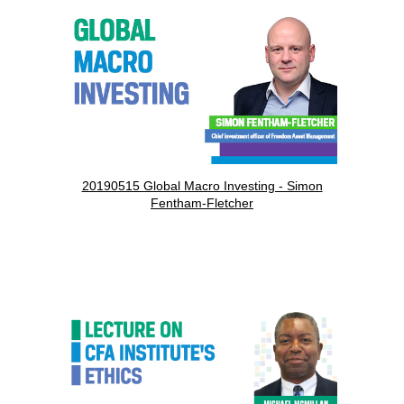
20190515 Global Macro Investing - Simon
Fentham-Fletcher