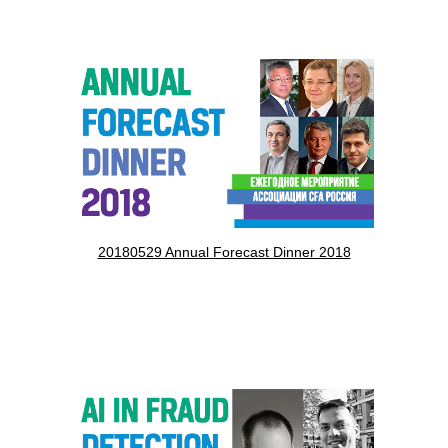
20180529 Annual Forecast Dinner 2018