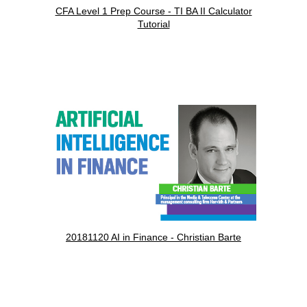
CFA Level 1 Prep Course - TI BA II Calculator
Tutorial
20181120 AI in Finance - Christian Barte