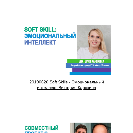
20190620 Soft Skills - Эмоциональный
интеллект. Виктория Карякина