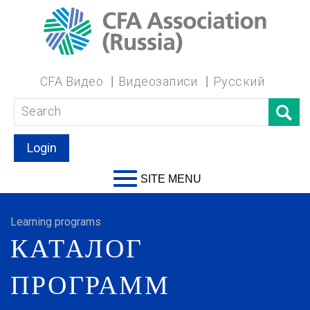
CFA Видео
Видеозаписи
Русский
Login
SITE MENU
Learning programs
КАТАЛОГ
ПРОГРАММ