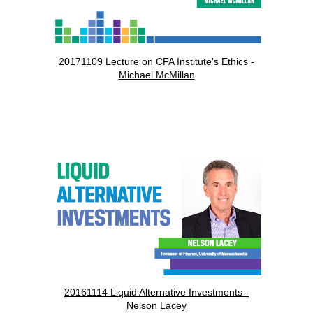
20171109 Lecture on CFA Institute's Ethics -
Michael McMillan
20161114 Liquid Alternative Investments -
Nelson Lacey