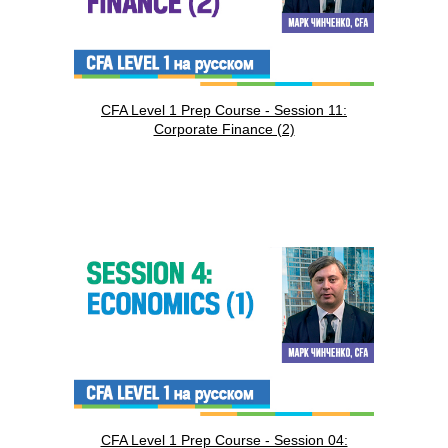
CFA Level 1 Prep Course - Session 11:
Corporate Finance (2)
CFA Level 1 Prep Course - Session 04: