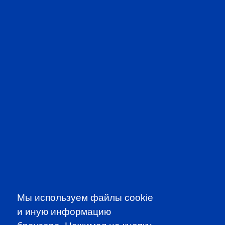
CFA PREP IN RUSSIAN
Мы используем файлы cookie
и иную информацию