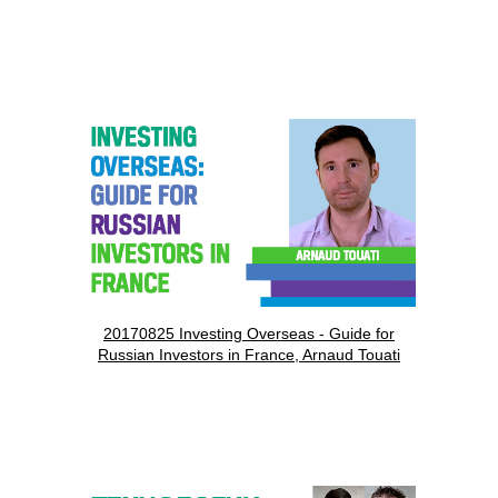
20170825 Investing Overseas - Guide for
Russian Investors in France, Arnaud Touati