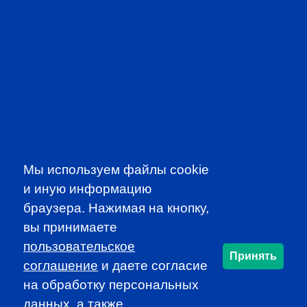
PROFESSIONAL
Мы используем файлы cookie
EVENTS
и иную информацию
браузера. Нажимая на кнопку,
вы принимаете
пользовательское
Принять
соглашение
и даете согласие
на обработку персональных
данных, а также