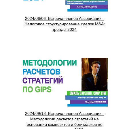
2024/06/06: Встреча членов Ассоциации -
Налоговое структурирование сделок M&A:
тренды 2024
2024/09/13: Встреча членов Ассоциации -
Методологии расчетов стратегий на
основании композитов и бенчмарков по