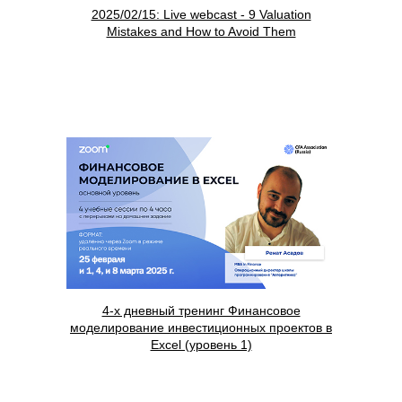
2025/02/15: Live webcast - 9 Valuation
Mistakes and How to Avoid Them
4-х дневный тренинг Финансовое
моделирование инвестиционных проектов в
Excel (уровень 1)