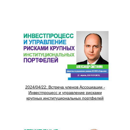
2024/04/22: Встреча членов Ассоциации -
Инвестпроцесс и управление рисками
крупных институциональных портфелей