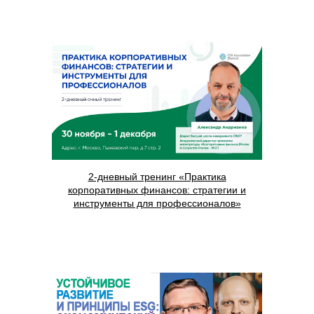
2-дневный тренинг «Практика
корпоративных финансов: стратегии и
инструменты для профессионалов»