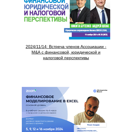
2024/11/14: Встреча членов Ассоциации -
М&А с финансовой, юридической и
налоговой перспективы