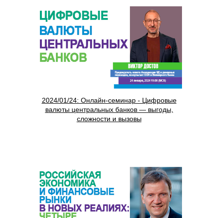
2024/01/24: Онлайн-семинар - Цифровые
валюты центральных банков — выгоды,
сложности и вызовы