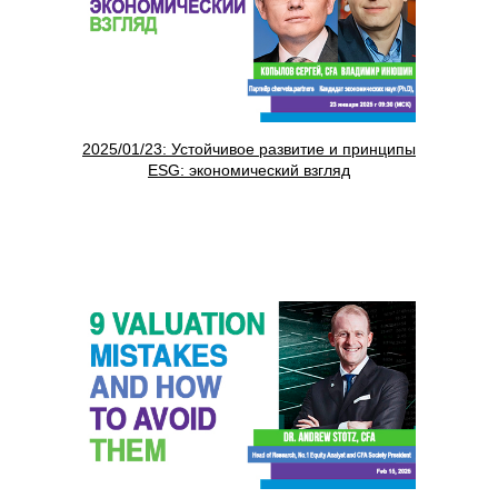
2025/01/23: Устойчивое развитие и принципы
ESG: экономический взгляд