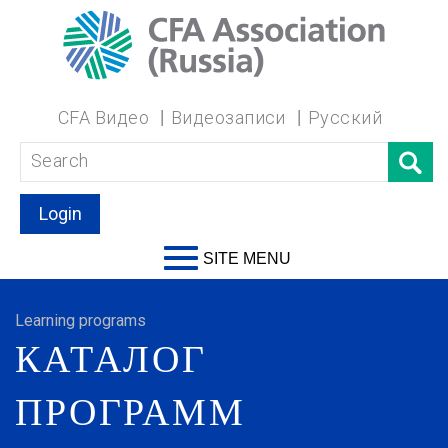
CFA Видео
Видеозаписи
Русский
Login
SITE MENU
Learning programs
КАТАЛОГ
ПРОГРАММ