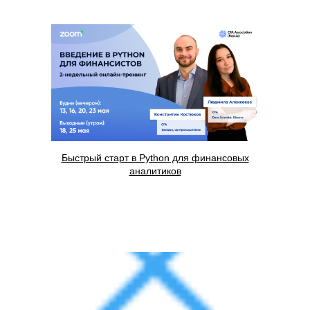
Быстрый старт в Python для финансовых
аналитиков