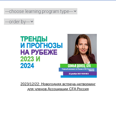
2023/12/22: Новогодняя встреча-нетворкинг
для членов Ассоциации CFA Россия