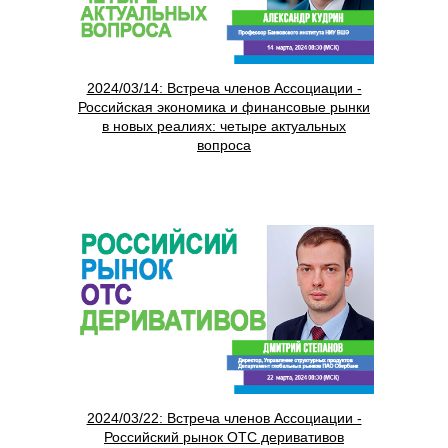
2024/03/14: Встреча членов Ассоциации -
Российская экономика и финансовые рынки
в новых реалиях: четыре актуальных
вопроса
2024/03/22: Встреча членов Ассоциации -
Российский рынок OTC деривативов