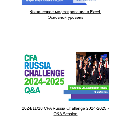
Финансовое моделирование в Excel.
Основной уровень
2024/11/18 CFA Russia Challenge 2024-2025 -
Q&A Session