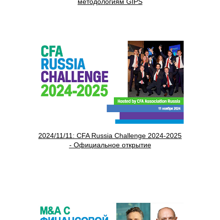
методологиям GIPS
2024/11/11: CFA Russia Challenge 2024-2025
- Официальное открытие