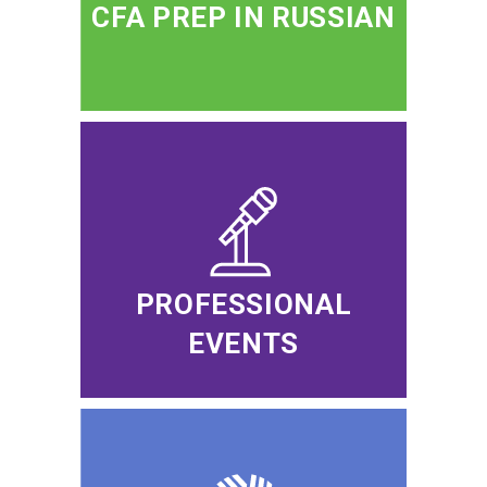
CFA PREP IN RUSSIAN
PROFESSIONAL
EVENTS