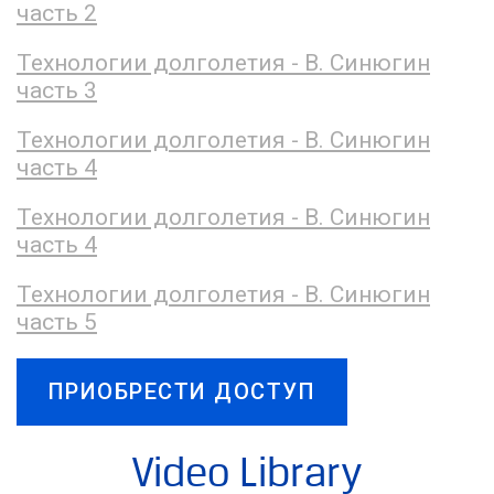
часть 2
Технологии долголетия - В. Синюгин
часть 3
Технологии долголетия - В. Синюгин
часть 4
Технологии долголетия - В. Синюгин
часть 4
Технологии долголетия - В. Синюгин
часть 5
ПРИОБРЕСТИ ДОСТУП
Video Library