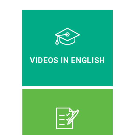
VIDEOS IN ENGLISH