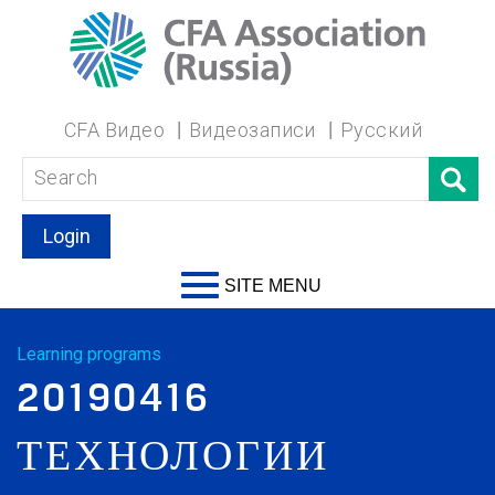
CFA Видео
Видеозаписи
Русский
Login
SITE MENU
Learning programs
20190416
ТЕХНОЛОГИИ