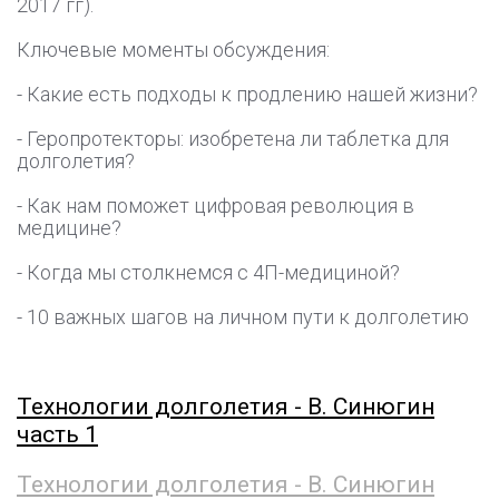
2017 гг).
Ключевые моменты обсуждения:
- Какие есть подходы к продлению нашей жизни?
- Геропротекторы: изобретена ли таблетка для
долголетия?
- Как нам поможет цифровая революция в
медицине?
- Когда мы столкнемся с 4П-медициной?
- 10 важных шагов на личном пути к долголетию
Технологии долголетия - В. Синюгин
часть 1
Технологии долголетия - В. Синюгин